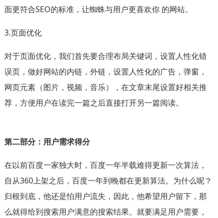
面更符合SEO的标准，让蜘蛛与用户更喜欢你 的网站。
3.页面优化
对于页面优化，我们首先要合理布局关键词，设置人性化错
误页，做好网站的内链，外链，设置人性化的广告，弹窗，
网页元素（图片，视频，音乐），在文章末尾设置好相关推
荐，方便用户在读完一篇之后直接打开另一篇阅读。
第二部分：用户需求得分
在以前百度一家独大时，百度一年半载难得更新一次算法，
自从360上架之后，百度一年到晚都在更新算法。为什么呢？
归根到底，他还是怕用户流失，因此，他希望用户留下，那
么就得给到搜索用户满意的搜索结果。就要满足用户需要，