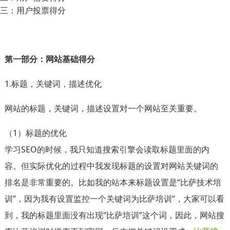
三：用户投票得分
第一部分：网站基础得分
1.标题，关键词，描述优化
网站的标题，关键词，描述设置对一个网站至关重要。
（1）标题的优化
学习SEO的时候，我只知道搜索引擎会读取标题里面的内
容。但实际优化的过程中我发现标题的设置对网站关键词的
排名是非常重要的。比如我的站本来标题设置是“比萨技术培
训”，因为我有设置监控一个关键词为比萨培训”，大家可以看
到，我的标题里面没有出现“比萨培训”这个词，因此，网站搜