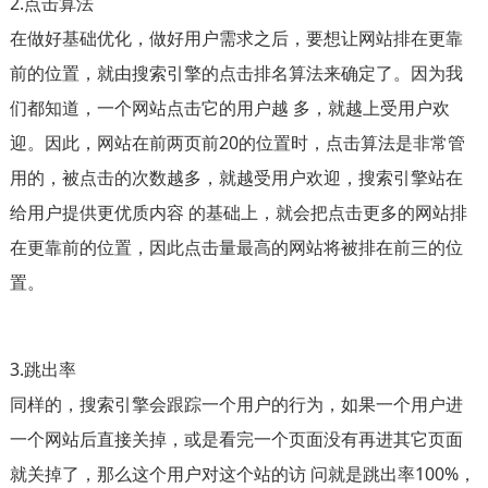
2.点击算法
在做好基础优化，做好用户需求之后，要想让网站排在更靠
前的位置，就由搜索引擎的点击排名算法来确定了。因为我
们都知道，一个网站点击它的用户越 多，就越上受用户欢
迎。因此，网站在前两页前20的位置时，点击算法是非常管
用的，被点击的次数越多，就越受用户欢迎，搜索引擎站在
给用户提供更优质内容 的基础上，就会把点击更多的网站排
在更靠前的位置，因此点击量最高的网站将被排在前三的位
置。
3.跳出率
同样的，搜索引擎会跟踪一个用户的行为，如果一个用户进
一个网站后直接关掉，或是看完一个页面没有再进其它页面
就关掉了，那么这个用户对这个站的访 问就是跳出率100%，