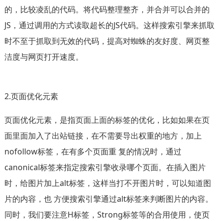
的，比较凌乱的代码。将代码整理整齐，并合并可以合并的
JS，通过调用的方式读取超长的JS代码。这样搜索引擎来抓取
时不至于抓取到无效的代码，提高对蜘蛛的友好度、网页整
洁度与网页打开速度。
2.页面优化元素
页面优化元素，是指页面上面的标签的优化，比如如果在页
面里面加入了出站链接，在不需要导出权重的地方，加上
nofollow标签，在有多个页面重 复的情况时，通过
canonical标签来指定搜索引擎收录哪个页面。在插入图片
时，给图片加上alt标签，这样当打不开图片时，可以知道图
片的内容，也 方便搜索引擎通过alt标签来判断图片的内容。
同时，我们要注意H标签，Strong标签等的合用使用，使页