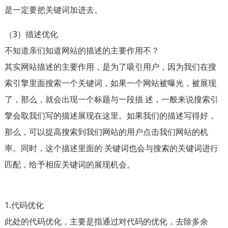
是一定要把关键词加进去。
（3）描述优化
不知道亲们知道网站的描述的主要作用不？
其实网站描述的主要作用，是为了吸引用户，因为我们在搜
索引擎里面搜索一个关键词，如果一个网站被曝光，被展现
了，那么，就会出现一个标题与一段描 述，一般来说搜索引
擎会取我们写的描述展现在这里。如果我们的描述写得好，
那么，可以提高搜索到我们网站的用户点击我们网站的机
率。同时，这个描述里面的 关键词也会与搜索的关键词进行
匹配，给予相应关键词的展现机会。
1.代码优化
此处的代码优化，主要是指通过对代码的优化，去除多余