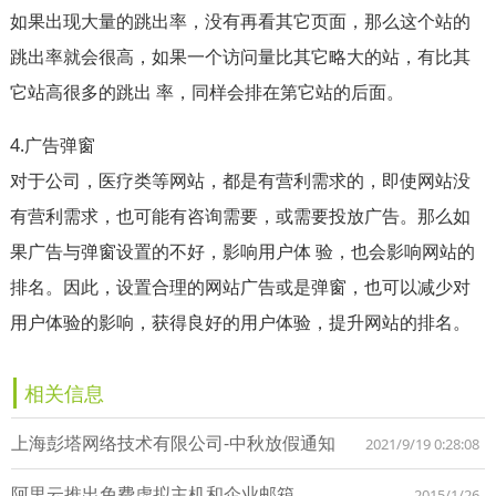
如果出现大量的跳出率，没有再看其它页面，那么这个站的
跳出率就会很高，如果一个访问量比其它略大的站，有比其
它站高很多的跳出 率，同样会排在第它站的后面。
4.广告弹窗
对于公司，医疗类等网站，都是有营利需求的，即使网站没
有营利需求，也可能有咨询需要，或需要投放广告。那么如
果广告与弹窗设置的不好，影响用户体 验，也会影响网站的
排名。因此，设置合理的网站广告或是弹窗，也可以减少对
用户体验的影响，获得良好的用户体验，提升网站的排名。
相关信息
上海彭塔网络技术有限公司-中秋放假通知
2021/9/19 0:28:08
阿里云推出免费虚拟主机和企业邮箱
2015/1/26