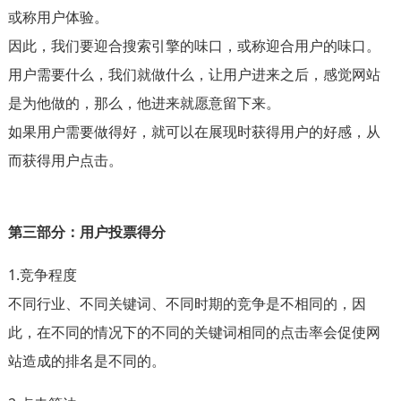
或称用户体验。
因此，我们要迎合搜索引擎的味口，或称迎合用户的味口。
用户需要什么，我们就做什么，让用户进来之后，感觉网站
是为他做的，那么，他进来就愿意留下来。
如果用户需要做得好，就可以在展现时获得用户的好感，从
而获得用户点击。
第三部分：用户投票得分
1.竞争程度
不同行业、不同关键词、不同时期的竞争是不相同的，因
此，在不同的情况下的不同的关键词相同的点击率会促使网
站造成的排名是不同的。