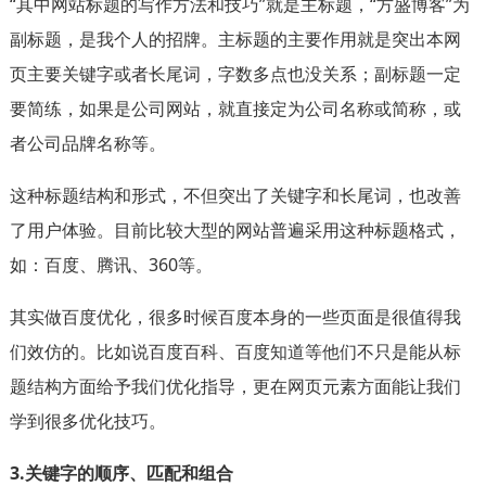
“其中网站标题的写作方法和技巧”就是主标题，“方盛博客”为
副标题，是我个人的招牌。主标题的主要作用就是突出本网
页主要关键字或者长尾词，字数多点也没关系；副标题一定
要简练，如果是公司网站，就直接定为公司名称或简称，或
者公司品牌名称等。
这种标题结构和形式，不但突出了关键字和长尾词，也改善
了用户体验。目前比较大型的网站普遍采用这种标题格式，
如：百度、腾讯、360等。
其实做百度优化，很多时候百度本身的一些页面是很值得我
们效仿的。比如说百度百科、百度知道等他们不只是能从标
题结构方面给予我们优化指导，更在网页元素方面能让我们
学到很多优化技巧。
3.关键字的顺序、匹配和组合