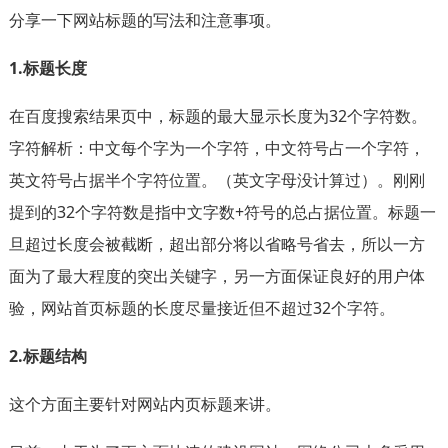
分享一下网站标题的写法和注意事项。
1.标题长度
在百度搜索结果页中，标题的最大显示长度为32个字符数。
字符解析：中文每个字为一个字符，中文符号占一个字符，
英文符号占据半个字符位置。（英文字母没计算过）。刚刚
提到的32个字符数是指中文字数+符号的总占据位置。标题一
旦超过长度会被截断，超出部分将以省略号省去，所以一方
面为了最大程度的突出关键字，另一方面保证良好的用户体
验，网站首页标题的长度尽量接近但不超过32个字符。
2.标题结构
这个方面主要针对网站内页标题来讲。