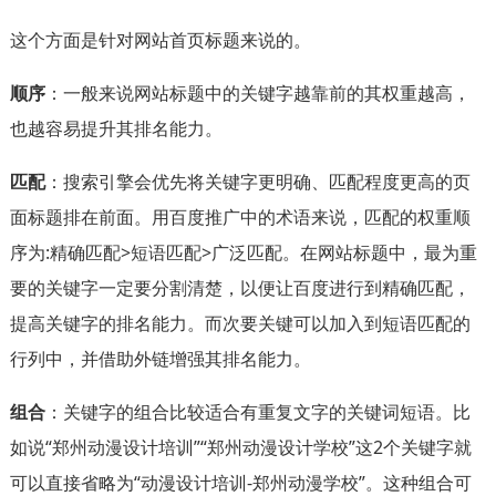
这个方面是针对网站首页标题来说的。
顺序
：一般来说网站标题中的关键字越靠前的其权重越高，
也越容易提升其排名能力。
匹配
：搜索引擎会优先将关键字更明确、匹配程度更高的页
面标题排在前面。用百度推广中的术语来说，匹配的权重顺
序为:精确匹配>短语匹配>广泛匹配。在网站标题中，最为重
要的关键字一定要分割清楚，以便让百度进行到精确匹配，
提高关键字的排名能力。而次要关键可以加入到短语匹配的
行列中，并借助外链增强其排名能力。
组合
：关键字的组合比较适合有重复文字的关键词短语。比
如说“郑州动漫设计培训”“郑州动漫设计学校”这2个关键字就
可以直接省略为“动漫设计培训-郑州动漫学校”。这种组合可