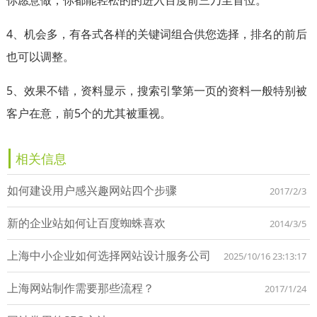
4、机会多，有各式各样的关键词组合供您选择，排名的前后
也可以调整。
5、效果不错，资料显示，搜索引擎第一页的资料一般特别被
客户在意，前5个的尤其被重视。
相关信息
如何建设用户感兴趣网站四个步骤
2017/2/3
新的企业站如何让百度蜘蛛喜欢
2014/3/5
上海中小企业如何选择网站设计服务公司
2025/10/16 23:13:17
上海网站制作需要那些流程？
2017/1/24