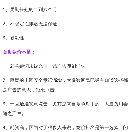
1、周期长短则二到六个月
2、不稳定性排名无法保证
3、被动性
百度竞价不足：
1、若关键词未被充值，该广告即刻消失。
2、网民的上网安全意识渐增，大多数网民已经有知道这些都
是广告的意识，拒绝点击。
3、一旦遭遇恶意点击，尤其是来自竞争对手的，大量费用会
随之产生。
4、耗资高，因为对于很多人来说，竞价排名是第一选择，的