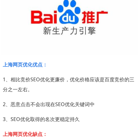
上海网页优化优点：
1、相比竞价SEO优化更廉价，优化价格应该是百度竞价的三
分之一左右。
2、恶意点击不会出现在SEO优化关键词中
3、SEO优化取得的名次更稳定持久
上海网页优化缺点：