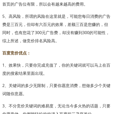
首页的广告位有限，所以会有越来越高的费用。
5、高风险，所谓的风险在这里就是，可能您每日消费的广告
费是三百元，但却有六百元的效果，差额三百是您赚的，但
同时，也有您花了300元广告费，却没有赚到300的可能性，
综上所述，做竞价排名风险高。
百度竞价优点：
1、效果快，只要你完成充值了，你的关键词就可以马上在百
度的搜索结果里面出现。
2、关键词的多少无限制，只要你愿意消费，想做多少个关键
词随你意愿。
3、不分竞价关键词的难易度，无论当今多火热的话题，只要
你愿意做，你都能轻松的的进入百度前三乃至首位。