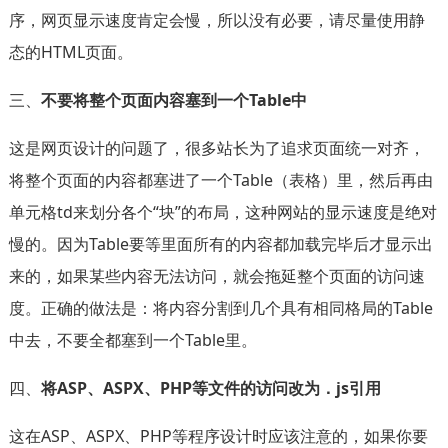
序，网页显示速度肯定会慢，所以没有必要，请尽量使用静
态的HTML页面。
三、
不要将整个页面内容塞到一个Table中
这是网页设计的问题了，很多站长为了追求页面统一对齐，
将整个页面的内容都塞进了一个Table（表格）里，然后再由
单元格td来划分各个“块”的布局，这种网站的显示速度是绝对
慢的。因为Table要等里面所有的内容都加载完毕后才显示出
来的，如果某些内容无法访问，就会拖延整个页面的访问速
度。正确的做法是：将内容分割到几个具有相同格局的Table
中去，不要全都塞到一个Table里。
四、
将ASP、ASPX、PHP等文件的访问改为．js引用
这在ASP、ASPX、PHP等程序设计时应该注意的，如果你要