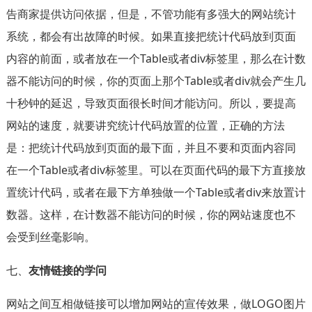
告商家提供访问依据，但是，不管功能有多强大的网站统计
系统，都会有出故障的时候。如果直接把统计代码放到页面
内容的前面，或者放在一个Table或者div标签里，那么在计数
器不能访问的时候，你的页面上那个Table或者div就会产生几
十秒钟的延迟，导致页面很长时间才能访问。所以，要提高
网站的速度，就要讲究统计代码放置的位置，正确的方法
是：把统计代码放到页面的最下面，并且不要和页面内容同
在一个Table或者div标签里。可以在页面代码的最下方直接放
置统计代码，或者在最下方单独做一个Table或者div来放置计
数器。这样，在计数器不能访问的时候，你的网站速度也不
会受到丝毫影响。
七、
友情链接的学问
网站之间互相做链接可以增加网站的宣传效果，做LOGO图片