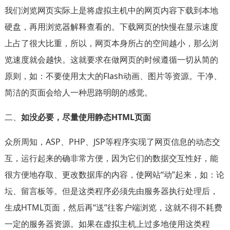
我们浏览网页实际上是将虚拟主机中的网页内容下载到本地
硬盘，再用浏览器解释查看的。下载网页的快慢在显示速度
上占了很大比重，所以，网页本身所占的空间越小，那么浏
览速度就会越快。这就要求在做网页的时候遵循一切从简的
原则，如：不要使用太大的Flash动画、图片等资源。干净、
简洁的页面会给人一种思路明朗的感觉。
二、
如没必要，尽量使用静态HTML页面
众所周知，ASP、PHP、JSP等程序实现了网页信息的动态交
互，运行起来的确非常方便，因为它们的数据交互性好，能
很方便地存取、更改数据库的内容，使网站“动”起来，如：论
坛、留言板等。但是这类程序必须先由服务器执行处理后，
生成HTML页面，然后再“送”往客户端浏览，这就不得不耗费
一定的服务器资源。如果在虚拟主机上过多地使用这类程