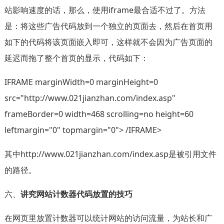
站影响速度的话，那么，使用iframe最合适不过了。方法
是：将这些广告代码放到一个独立的页面去，然后在首页用
如下的代码将该页面嵌入即可，这样就不会因为广告页面的
延迟而拖了整个首页的显示，代码如下：
IFRAME marginWidth=0 marginHeight=0
src="http://www.021jianzhan.com/index.asp"
frameBorder=0 width=468 scrolling=no height=60
leftmargin="0" topmargin="0"> /IFRAME>
其中http://www.021jianzhan.com/index.asp是被引用文件
的路径。
六、
讲究网站计数器代码放置的技巧
在网页里放置计数器可以统计网站的访问流量，为站长和广