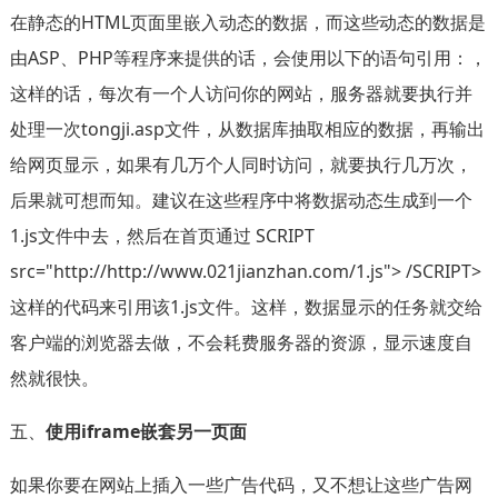
在静态的HTML页面里嵌入动态的数据，而这些动态的数据是
由ASP、PHP等程序来提供的话，会使用以下的语句引用：，
这样的话，每次有一个人访问你的网站，服务器就要执行并
处理一次tongji.asp文件，从数据库抽取相应的数据，再输出
给网页显示，如果有几万个人同时访问，就要执行几万次，
后果就可想而知。建议在这些程序中将数据动态生成到一个
1.js文件中去，然后在首页通过 SCRIPT
src="http://http://www.021jianzhan.com/1.js"> /SCRIPT>
这样的代码来引用该1.js文件。这样，数据显示的任务就交给
客户端的浏览器去做，不会耗费服务器的资源，显示速度自
然就很快。
五、
使用iframe嵌套另一页面
如果你要在网站上插入一些广告代码，又不想让这些广告网