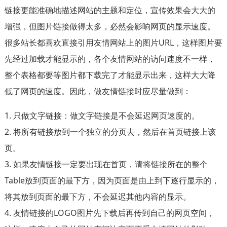
链接更能准确地描述网站的主题和定位，宣传效果会大大的
增强，但图片链接做得太多，必然会影响网页的显示速度。
很多站长都喜欢直接引用友情网站上的图片URL，这样图片要
先经过加载才能显示的，各个友情网站的访问速度不一样，
整个表格都要等图片都下载完了才能显示出来，这样大大降
低了网页的速度。因此，做友情链接时应尽量做到：
1. 只做文字链接：做文字链接是不会延迟网页速度的。
2. 将所有链接放到一个独立的分页去，然后在首页链接上该
页。
3. 如果友情链接一定要出现在首页，请将链接所在的整个
Table放到页面的最下方，因为页面是由上到下逐行显示的，
将其放到页面的最下方，不会延迟其他内容的显示。
4. 友情链接的LOGO图片先下载后再传到自己的网页空间，