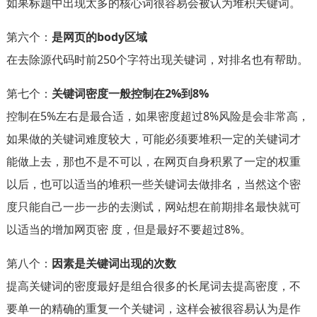
如果标题中出现太多的核心词很容易会被认为堆积关键词。
第六个：
是网页的body区域
在去除源代码时前250个字符出现关键词，对排名也有帮助。
第七个：
关键词密度一般控制在2%到8%
控制在5%左右是最合适，如果密度超过8%风险是会非常高，
如果做的关键词难度较大，可能必须要堆积一定的关键词才
能做上去，那也不是不可以，在网页自身积累了一定的权重
以后，也可以适当的堆积一些关键词去做排名，当然这个密
度只能自己一步一步的去测试，网站想在前期排名最快就可
以适当的增加网页密 度，但是最好不要超过8%。
第八个：
因素是关键词出现的次数
提高关键词的密度最好是组合很多的长尾词去提高密度，不
要单一的精确的重复一个关键词，这样会被很容易认为是作