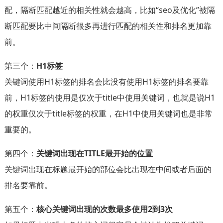
配，隔断匹配越近的相关性就会越高，比如“seo及优化”被隔
断匹配要比中间隔断很多再进行匹配的相关性和排名更加靠
前。
第三个：
H1标签
关键词使用H1标签的排名会比没有使用H1标签的排名要靠
前，H1标签的使用是仅次于title中使用关键词，也就是说H1
的权重仅次于title标签的权重，在H1中使用关键词也是非常
重要的。
第四个：
关键词出现在TITLE最开始的位置
关键词出现在标题最开始的部位会比出现在中间或者后面的
排名要靠前。
第五个：
核心关键词出现的次数最多使用2到3次