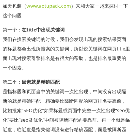
如天包装（
www.aotupack.com
）来和大家一起来探讨一下
这个问题：
第一个：
在title中出现关键词
我们在搜索关键词的时候，我们会发现出现的搜索结果页面
的标题都会出现所搜索的关键词，所以说关键词在网页title里
面出现对搜索引擎排名是有很大的帮助，也是排名最重要的
一个因素。
第二个：
因素就是精确匹配
是指标题和页面当中的关键词一次性出现，中间没有出现隔
断的就是精确匹配，精确要比隔断匹配的网页排名要靠前，
比如搜索“SEO优化”如果标题或页面中完整一次性出现“seo优
化”要比“seo及优化”中间被隔断匹配的要靠前。再一个就是临
近度，临近度是指关键词没有进行精确匹配，而是被隔断匹