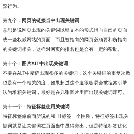
弊行为。
第九个：
网页的链接当中出现关键词
意思是说网页出现的关键词以锚文本的形式指向自己的页面
或一些权威网站的页面，而且被指向的网页必须要和所指向
的关键词相关，这样对网页的排名也是会有一定的帮助。
第十个：
图片AIT中出现关键词
不要在ALT中精确出现很多的关键词，这个关键词的重复次数
也是有一个相关的度，如果超过这个度很容易会被搜索引擎
认为堆积关键词，最好是在几张图片里面出现关键词即可。
第十一个：
特征标签使用关键词
特征标签像前面所说的和H1标签一个性质，特征标签出现关
键词就是让关键词在页面当中显得突出，但是特征标签优化