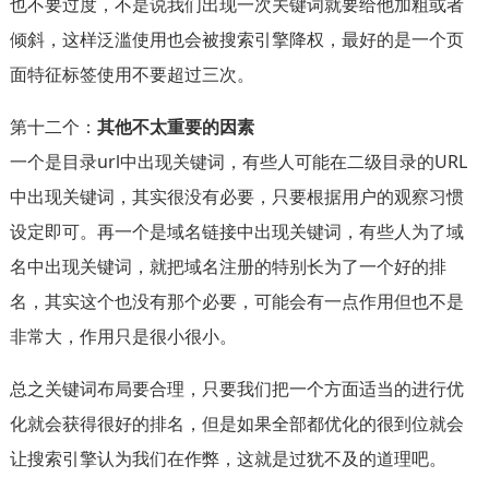
也不要过度，不是说我们出现一次关键词就要给他加粗或者
倾斜，这样泛滥使用也会被搜索引擎降权，最好的是一个页
面特征标签使用不要超过三次。
第十二个：
其他不太重要的因素
一个是目录url中出现关键词，有些人可能在二级目录的URL
中出现关键词，其实很没有必要，只要根据用户的观察习惯
设定即可。再一个是域名链接中出现关键词，有些人为了域
名中出现关键词，就把域名注册的特别长为了一个好的排
名，其实这个也没有那个必要，可能会有一点作用但也不是
非常大，作用只是很小很小。
总之关键词布局要合理，只要我们把一个方面适当的进行优
化就会获得很好的排名，但是如果全部都优化的很到位就会
让搜索引擎认为我们在作弊，这就是过犹不及的道理吧。