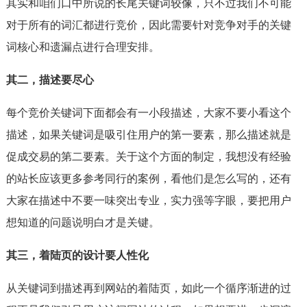
其实和咱们口中所说的长尾关键词较像，只不过我们不可能
对于所有的词汇都进行竞价，因此需要针对竞争对手的关键
词核心和遗漏点进行合理安排。
其二，描述要尽心
每个竞价关键词下面都会有一小段描述，大家不要小看这个
描述，如果关键词是吸引住用户的第一要素，那么描述就是
促成交易的第二要素。关于这个方面的制定，我想没有经验
的站长应该更多参考同行的案例，看他们是怎么写的，还有
大家在描述中不要一味突出专业，实力强等字眼，要把用户
想知道的问题说明白才是关键。
其三，着陆页的设计要人性化
从关键词到描述再到网站的着陆页，如此一个循序渐进的过