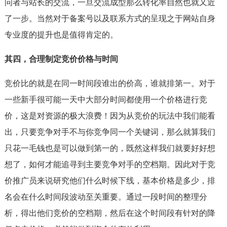
问者与站长的交流，一旦交流成型那么转化率自然也就又近
了一步。当然对于备案号以及联系方式的呈现之于网站自身
专业度的提升也是值得肯定的。
其四，合理制定竞价价格与时间
竞价比的就是在同一时间段谁出的价高，谁就排第一。对于
一些新手很可能一天中大部分时间都使用一个价格进行竞
价，这是对资源的极大浪费！因为从竞价的玩法中我们能看
出，只要竞争对手不与你竞争同一个关键词，那么就算我们
只花一毛钱也是可以做到第一的，既然这样我们就要好好想
想了，如何才能追寻到主要竞争对手的空档期。因此对于竞
价推广员来说研究他们什么时候下线，基本价格是多少，排
名会在什么时间段波动至关重要。通过一段时间的整理分
析，得出他们竞价的空档期，然后在这个时间段有针对的降