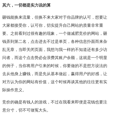
其六，一切都是实力说的算
砸钱能换来流量，但换不来大家对于你品牌的认可，想要让
大家都接受你，认可你，切实提升自己网站的质量非常重
要。之前看到过很有趣的现象，一个做减肥竞价的网站，砸
钱弄到第二名，点击进去不过是单页，各种信息扑面而来杂
乱无章，当即关闭页面，我想与我一样的不知道还有多少访
问者，而这个点击势必会浪费其账户余额，这就是一个明显
的例子，当你将用户引来的时候，你要做的不是想方设法的
去从他身上赚钱，而是先从基本做起，赢得用户的好感，让
对方认为你的网站有价值，这个时候再谈其他的往往更有实
际操作意义。
竞价的确是有钱人的游戏，不过在我看来即便是花钱也要注
意分寸，切不可做冤大头。