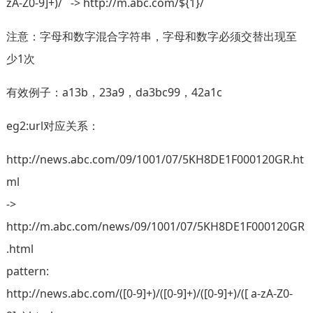
zA-Z0-9]+)/ -> http://m.abc.com/${1}/
注意：字母和数字混合字符串，字母和数字必须交替出现至
少1次
有效例子：a13b，23a9，da3bc99，42a1c
eg2:url对应关系：
http://news.abc.com/09/1001/07/5KH8DE1F000120GR.ht
ml
->
http://m.abc.com/news/09/1001/07/5KH8DE1F000120GR
.html
pattern:
http://news.abc.com/([0-9]+)/([0-9]+)/([0-9]+)/([ a-zA-Z0-