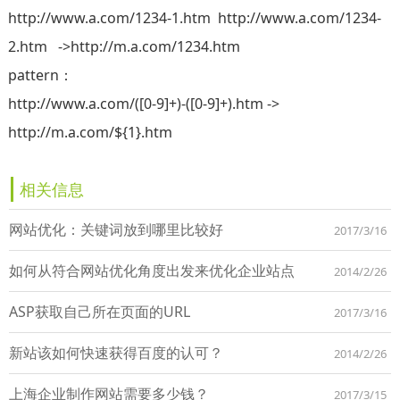
http://www.a.com/1234-1.htm http://www.a.com/1234-
2.htm ->http://m.a.com/1234.htm
pattern：
http://www.a.com/([0-9]+)-([0-9]+).htm ->
http://m.a.com/${1}.htm
相关信息
网站优化：关键词放到哪里比较好
2017/3/16
如何从符合网站优化角度出发来优化企业站点
2014/2/26
ASP获取自己所在页面的URL
2017/3/16
新站该如何快速获得百度的认可？
2014/2/26
上海企业制作网站需要多少钱？
2017/3/15