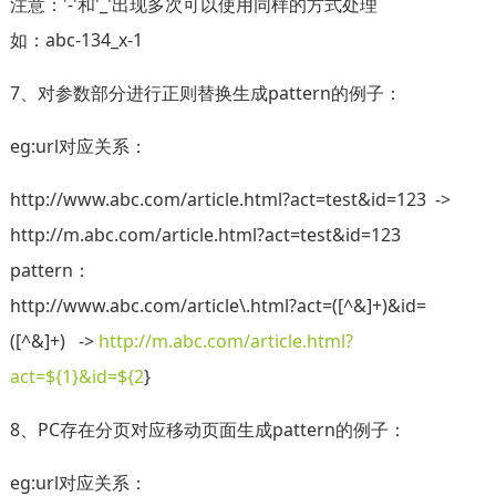
注意：'-'和'_'出现多次可以使用同样的方式处理
如：abc-134_x-1
7、对参数部分进行正则替换生成pattern的例子：
eg:url对应关系：
http://www.abc.com/article.html?act=test&id=123 ->
http://m.abc.com/article.html?act=test&id=123
pattern：
http://www.abc.com/article\.html?act=([^&]+)&id=
([^&]+) ->
http://m.abc.com/article.html?
act=${1}&id=${2
}
8、PC存在分页对应移动页面生成pattern的例子：
eg:url对应关系：