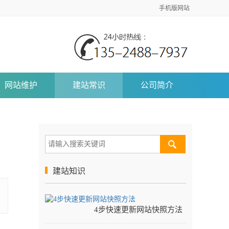
手机版网站
网站维护
建站常识
公司简介
建站知识
4步快速更新网站快照方法