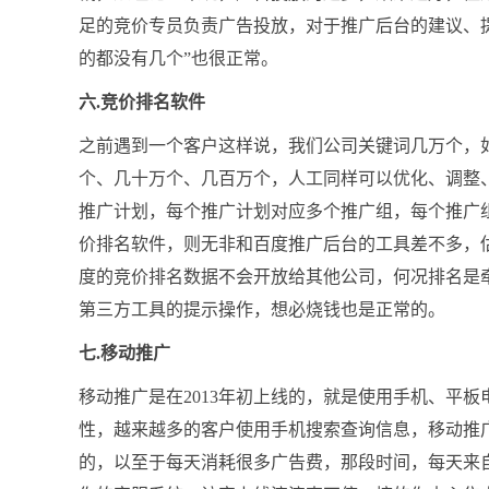
足的竞价专员负责广告投放，对于推广后台的建议、
的都没有几个”也很正常。
六.竞价排名软件
之前遇到一个客户这样说，我们公司关键词几万个，
个、几十万个、几百万个，人工同样可以优化、调整
推广计划，每个推广计划对应多个推广组，每个推广
价排名软件，则无非和百度推广后台的工具差不多，
度的竞价排名数据不会开放给其他公司，何况排名是
第三方工具的提示操作，想必烧钱也是正常的。
七.移动推广
移动推广是在2013年初上线的，就是使用手机、平
性，越来越多的客户使用手机搜索查询信息，移动推
的，以至于每天消耗很多广告费，那段时间，每天来自m.