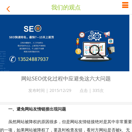

我们的观点

网站SEO优化过程中应避免这六大问题
发布时间 | 2015/12/29 点击 |
335次
一、避免网站友情链接出现问题
虽然网站被降权的原因很多，但是网站友情链接绝对是其中非常重要
的一项，如果网站被降权了，要及时检查友链，看对方网站是否被k、无