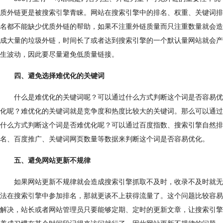
质外链更是被搜索引擎青睐。网站在搜索引擎中的排名、权重、关键词排
名都不能缺少优质外链的帮助，如果不注重外链质量而只注重数量就会造
成大量的垃圾外链，时间长了或者达到搜索引擎的一个默认量网站就会产
生波动，因此要尽量避免低质量链接。
四、避免选择难优化的关键词
什么是难优化的关键词呢？可以通过什么方式判断这个词是否容易优
化呢？难优化的关键词就是竞争度和热度比较大的关键词。那么可以通过
什么方式判断这个词是否难优化呢？可以通过百度指数、搜索引擎自然排
名、百度推广、关键词网页数量等数据来判断这个词是否容易优化。
五、避免网站更新不规律
如果网站更新不规律就会造成搜索引擎抓取不及时，收录不及时就无
法在搜索引擎中参加排名，那就更谈不上获得流量了。这个问题比较容易
解决，站长或者网站管理员只要能够定期、定时的更新文章，让搜索引擎