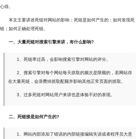
心得。
本文主要讲述死链对网站的影响；死链是如何产生的；如何发现死
链；如何正确处理死链。
一、大量死链对搜索引擎来讲，有什么影响?
1、死链率过高，会影响搜索引擎对网站的评分。
2、搜索引擎对每个网站每天抓取的频次是限额的，若网站存
在大量死链，会浪费掉抓取配额并影响其他正常页面的抓取。
3、过多死链对网站用户来讲也是体验不好的表现。
二、死链接是如何产生的?
1、网站内部添加了错误的内部链接编辑失误或者程序员大意