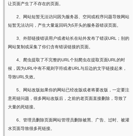
让页面产生了不存在的页面。
2、网站短暂无法访问因为服务器、空间或程序问题导致网站
短暂无法访问，产生大量返回码为5开头的服务器错误页面。
3、外部链接错误用户或者站长在站外发布了错误URL；别的
网站复制或采集了你们含有错误链接的页面。
4、爬虫提取了不完整的URL个别爬虫在提取页面URL的时
候，因为URL中有不规则字符或者URL与后边的文字链接起来，
导致URL失效。
5、网站改版如果你的网站已经改版或者将要改版，一定要注
意死链问题，很多网站改版后，之前的老页面直接删除，导致了
大量的死链接。
6、管理员删除页面网站管理员删除被黑、广告、过时、被灌
水页面导致很多死链接。