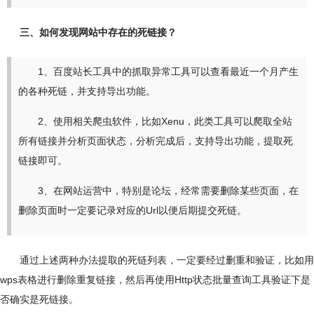
三、如何发现网站中存在的死链接？
1、百度站长工具中的抓取异常工具可以查看最近一个月产生
的各种死链，并支持导出功能。
2、使用相关爬虫软件，比如Xenu，此类工具可以爬取全站
所有链接并分析页面状态，分析完成后，支持导出功能，提取死
链接即可。
3、在网站运营中，特别是论坛，经常需要删除某些页面，在
删除页面时一定要记录对应的Url以便后期提交死链。
通过上述两种办法提取的死链列表，一定要经过删重和验证，比如用
wps表格进行删除重复链接，然后再使用Http状态批量查询工具验证下是
否确实是死链接。