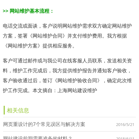
>> 网站维护基本流程：
电话交流或面谈，客户说明网站维护需求双方确定网站维护
方案，
签署《网站维护合同》并支付维护费用。
我方根据
《网站维护方案》提供相应服务。
客户可通过邮件或与我公司在线客服人员联系，发送相关资
料，
维护工作完成后，我方提供维护报告并通知客户验收，
客户验收通过后，签订《网站维护验收合同》，确定此次维
护工作完成。本文摘自：上海网站建设维护
相关信息
网页重设计的7个常见误区与解决方案
2016/5/21
网站建设前期需要准备的材料？
2018/6/11