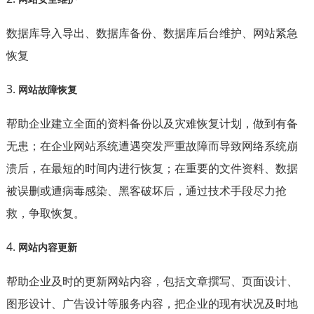
数据库导入导出、数据库备份、数据库后台维护、网站紧急
恢复
3.
网站故障恢复
帮助企业建立全面的资料备份以及灾难恢复计划，做到有备
无患；在企业网站系统遭遇突发严重故障而导致网络系统崩
溃后，在最短的时间内进行恢复；在重要的文件资料、数据
被误删或遭病毒感染、
黑客破坏后，通过技术手段尽力抢
救，争取恢复。
4.
网站内容更新
帮助企业及时的更新网站内容，包括文章撰写、页面设计、
图形设计、广告设计等服务内容，把企业的现有状况及时地