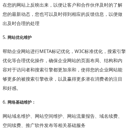
在您的网站上反映出来，以便让客户和合作伙伴及时的了解
您的最新动态，您也可
以及时得到相应的反馈信息，以便做
出及时合理的处理
5.
网站优化维护
帮助企业网站进行META标记优化，W3C标准优化，搜索引擎
优化等合理优化操作，确保企业网站的页面布局、结构和内
容对于访问者和搜索引擎都更加亲和，使得您的企业网站能
够更多的被搜索引擎收录
，以及赢得更多潜在消费者的注目
和好感。
6.
网络基础维护：
网站域名维护、网站空间维护、网站流量报告、域名续费、
空间续费、推广软件发布等相关基础服务