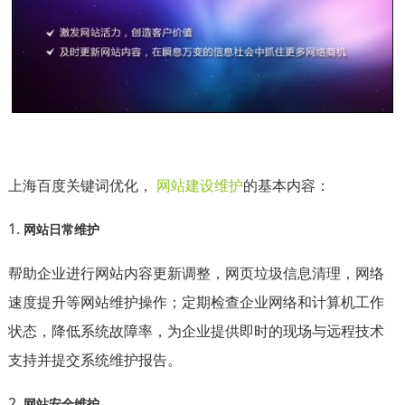
上海百度关键词优化，
网站建设维护
的基本内容：
1.
网站日常维护
帮助企业进行网站内容更新调整，网页垃圾信息清理，网络
速度提升等网站维护操作；定期检查企业网络和计算机工作
状态，降低系统故障率，为企业提供即时的现场与远程技术
支持并提交系统维护报
告。
2.
网站安全维护