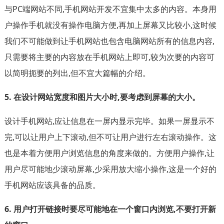
与PC端网站不同,手机网站开发不宜集中太多的内容。本身用
户操作手机就没有操作电脑方便,再加上屏幕又比较小,这时候
我们不可能做到让手机网站也包含电脑网站所有的信息内容,
只需要将主要的内容放在手机网站上即可,较为次要的内容可
以简明扼要的列出,但不宜大篇幅的介绍。
5. 在设计网站宽度和图片大小时,要考虑到屏幕的大小。
设计手机网站,应让信息在一屏内显示完毕。如果一屏显示不
完,可以让用户上下滚动,但不可让用户进行左右滚动操作。这
也是本着方便用户浏览信息的角度来做的。方便用户操作,让
用户尽可能地少滚动屏幕,少采用放大缩小操作,这是一个好的
手机网站应该具备的品质。
6. 用户打开链接时要尽可能地在一个窗口内浏览,不要打开新