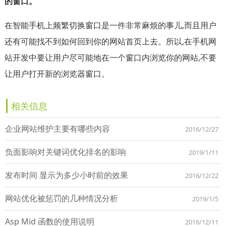
的窗口。
在智能手机上频繁切换窗口是一件非常麻烦的事儿,而且用户
还有可能找不到如何回到你的网站首页上去。所以,在手机网
站开发中要让用户尽可能地在一个窗口内浏览你的网站,不要
让用户打开新的浏览器窗口。
相关信息
企业网站维护主要有哪些内容
2016/12/27
负面影响对关键词优化排名的影响
2019/1/11
发布时间 显示为多少小时前的效果
2016/12/22
网站优化被惩罚的几种情况分析
2019/1/5
Asp Mid 函数的使用说明
2016/12/11