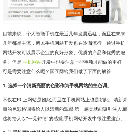
目前来说，个人智能手机在最近几年发展迅猛，而且在未来
几年都是主流，所以手机网站开发也在逐渐流行，通过手机
网站开发可以展示企业的良好形象、优质的产品和优秀的服
务。但是,
手机网站
开发中也要注意一些事项才能做的更好，
可是需要注意什么呢？国互网给我们做了下面的解答
1. 选择一个清新亮丽的色彩作为手机网站的主色调。
不仅在PC上网站是如此,而且在手机网站上也是如此。清新亮
丽的色彩格调将给人以清新的观感,第一感觉就能吸引注人,而
这将给人以“一见钟情”的感觉,手机网站开发中很注重这点。