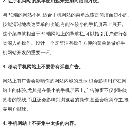
2. 让手机网站的菜单使用起来更加简洁而方便。
与PC端的网站不同,适合手机网站的菜单应该是简洁而短小的,
技能清晰地表达菜单的功能,有能在较小的手机屏幕上展开。
这个菜单就相当于PC端网站上的导航栏,可以指引用户进行各
类深入的操作。设计一个既简洁有操作方便的菜单是做好手
机网站开发的重要一环。
3. 移动手机网站上不要带有弹窗广告。
网站上有广告会影响你的网站内容的显示,也会影响用户在网
站上的体验,尤其是在很小的手机屏幕上,广告弹窗不仅影响浏
览者的视线,而且还会影响到浏览者的操作,甚至会喧宾夺主,抢
夺用户眼球。
4. 手机网站上不要集中太多的内容。