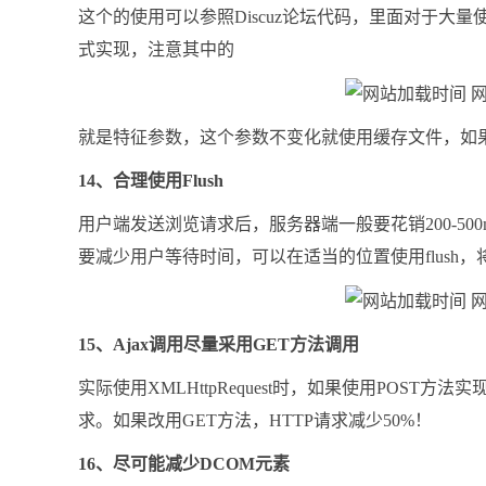
这个的使用可以参照Discuz论坛代码，里面对于大量
式实现，注意其中的
就是特征参数，这个参数不变化就使用缓存文件，如
14、合理使用Flush
用户端发送浏览请求后，服务器端一般要花销200-5
要减少用户等待时间，可以在适当的位置使用flush
15、Ajax调用尽量采用GET方法调用
实际使用XMLHttpRequest时，如果使用POST方
求。如果改用GET方法，HTTP请求减少50%！
16、尽可能减少DCOM元素