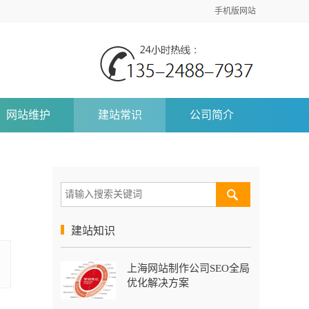
手机版网站
网站维护
建站常识
公司简介
建站知识
上海网站制作公司SEO全局
优化解决方案