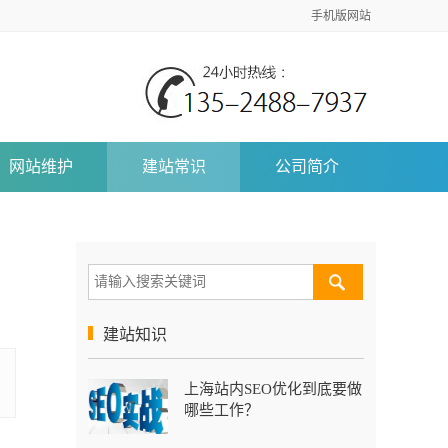
手机版网站
网站维护
建站常识
公司简介
建站知识
上海站内SEO优化到底要做
哪些工作？