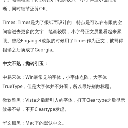
晰，同时细节还算OK。
Times: Times是为了报纸而设计的，特点是可以在有限的空
间塞进去更多的文字，笔画较弱，小字号正文屏显看起来累
眼。曾经Engadget改版的时候用了Times作为正文，被骂得
很惨之后换成了Georgia。
中文不熟，抛砖引玉：
中易宋体：Win最常见的字体，小字体点阵，大字体
TrueType，但是大字体并不好看，所以最好别做标题。
微软雅黑：Vista之后新引入的字体，打开Cleartype之后显示
效果不错，不开Cleartype发虚。
华文细黑：Mac下的默认中文。