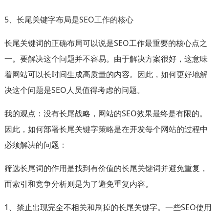
5、长尾关键字布局是SEO工作的核心
长尾关键词的正确布局可以说是SEO工作最重要的核心点之
一。要解决这个问题并不容易。由于解决方案很好，这意味
着网站可以长时间生成高质量的内容。因此，如何更好地解
决这个问题是SEO人员值得考虑的问题。
我的观点：没有长尾战略，网站的SEO效果最终是有限的。
因此，如何部署长尾关键字策略是在开发每个网站的过程中
必须解决的问题：
筛选长尾词的作用是找到有价值的长尾关键词并避免重复，
而索引和竞争分析则是为了避免重复内容。
1、禁止出现完全不相关和刷掉的长尾关键字。一些SEO使用