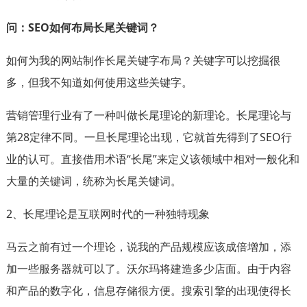
问：SEO如何布局长尾关键词？
如何为我的网站制作长尾关键字布局？关键字可以挖掘很
多，但我不知道如何使用这些关键字。
营销管理行业有了一种叫做长尾理论的新理论。长尾理论与
第28定律不同。一旦长尾理论出现，它就首先得到了SEO行
业的认可。直接借用术语“长尾”来定义该领域中相对一般化和
大量的关键词，统称为长尾关键词。
2、长尾理论是互联网时代的一种独特现象
马云之前有过一个理论，说我的产品规模应该成倍增加，添
加一些服务器就可以了。沃尔玛将建造多少店面。由于内容
和产品的数字化，信息存储很方便。搜索引擎的出现使得长