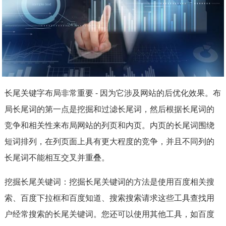
长尾关键字布局非常重要 - 因为它涉及网站的后优化效果。布
局长尾词的第一点是挖掘和过滤长尾词，然后根据长尾词的
竞争和相关性来布局网站的列页和内页。内页的长尾词围绕
短词排列，在列页面上具有更大程度的竞争，并且不同列的
长尾词不能相互交叉并重叠。
挖掘长尾关键词：挖掘长尾关键词的方法是使用百度相关搜
索、百度下拉框和百度知道、搜索搜索请求这些工具查找用
户经常搜索的长尾关键词。您还可以使用其他工具，如百度