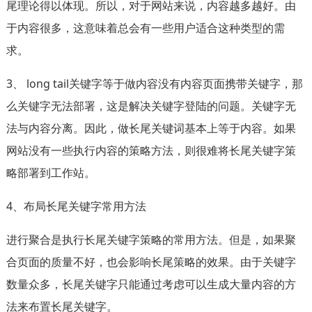
尾理论得以体现。所以，对于网站来说，内容越多越好。由
于内容很多，这意味着总会有一些用户适合这种类型的需
求。
3、 long tail关键字等于做内容没有内容页面携带关键字，那
么关键字无法部署，这是解决关键字登陆的问题。关键字无
法与内容分离。因此，做长尾关键词基本上等于内容。如果
网站没有一些执行内容的策略方法，则很难将长尾关键字策
略部署到工作站。
4、布局长尾关键字常用方法
进行聚合是执行长尾关键字策略的常用方法。但是，如果聚
合页面的质量不好，也会影响长尾策略的效果。由于关键字
数量众多，长尾关键字只能通过考虑可以生成大量内容的方
法来布置长尾关键字。