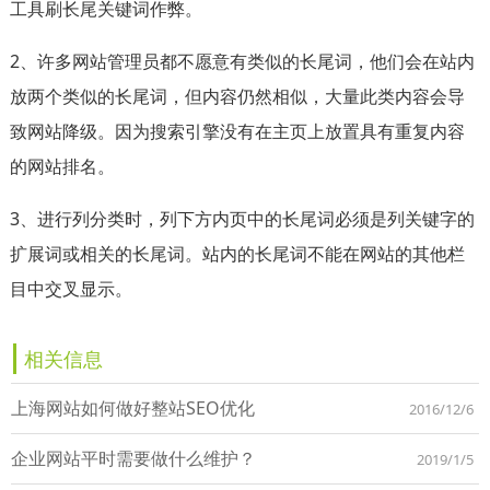
工具刷长尾关键词作弊。
2、许多网站管理员都不愿意有类似的长尾词，他们会在站内
放两个类似的长尾词，但内容仍然相似，大量此类内容会导
致网站降级。因为搜索引擎没有在主页上放置具有重复内容
的网站排名。
3、进行列分类时，列下方内页中的长尾词必须是列关键字的
扩展词或相关的长尾词。站内的长尾词不能在网站的其他栏
目中交叉显示。
相关信息
上海网站如何做好整站SEO优化
2016/12/6
企业网站平时需要做什么维护？
2019/1/5