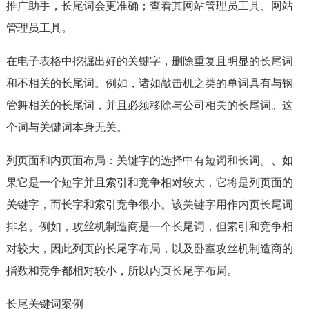
推广助手，长尾词会更准确；查看其网站管理员工具、网站
管理员工具。
在电子表格中挖掘出好的关键字，删除重复且明显的长尾词
和不相关的长尾词。例如，诸如敲击机之类的单词具有与钢
管舞相关的长尾词，并且必须移除与公司相关的长尾词。这
个词与关键词本身无关。
列页面和内页面布局：关键字的选择中有短词和长词。、如
果它是一个短字并且索引和竞争相对较大，它将是列页面的
关键字，而长字和索引竞争很小。该关键字用作内页长尾词
排名。例如，攻丝机制造商是一个长尾词，但索引和竞争相
对较大，因此列页的长尾字布局，以及卧室攻丝机制造商的
指数和竞争都相对较小，所以内页长尾字布局。
长尾关键词案例