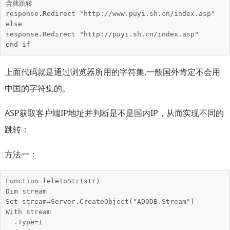
含就跳转

response.Redirect "http://www.puyi.sh.cn/index.asp"

else

response.Redirect "http://puyi.sh.cn/index.asp"

end if
上面代码就是通过浏览器所用的字符集,一般国外肯定不会用
中国的字符集的。
ASP获取客户端IP地址并判断是不是国内IP，从而实现不同的
跳转：
方法一：
Function leleToStr(str)

Dim stream

Set stream=Server.CreateObject("ADODB.Stream")

With stream

  .Type=1
