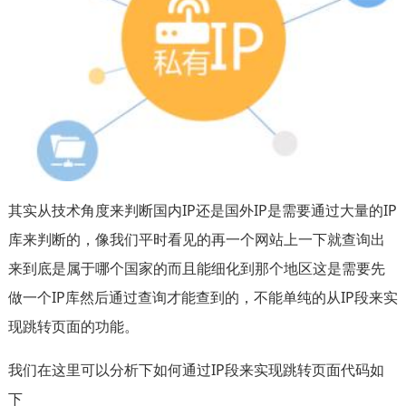
其实从技术角度来判断国内IP还是国外IP是需要通过大量的IP
库来判断的，像我们平时看见的再一个网站上一下就查询出
来到底是属于哪个国家的而且能细化到那个地区这是需要先
做一个IP库然后通过查询才能查到的，不能单纯的从IP段来实
现跳转页面的功能。
我们在这里可以分析下如何通过IP段来实现跳转页面代码如
下