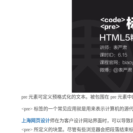
pre 元素可定义预格式化的文本。被包围在 pre 
<pre> 标签的一个常见应用就是用来表示计算机的源
上海网页设计
师在为客户设计网站界面时，可以导致段落断
<pre> 所定义的块里。尽管有些浏览器会把段落结