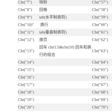
Chr("7")
响铃
Chr("57")
Chr("8")
回格
Chr("58")
Chr("9")
tab(水平制表符)
Chr("59")
Chr("10)"
换行
Chr("60")
Chr("11")
tab(垂直制表符)
Chr("61")
Chr("12")
换页
Chr("62")
回车 chr(13)&chr(10) 回车和换
Chr("13")
Chr("63")
行的组合
Chr("14")
Chr("64")
Chr("15")
Chr("65")
Chr("16")
Chr("66")
Chr("17")
Chr("67")
Chr("18")
Chr("68")
Chr("19")
Chr("69")
Chr("20")
Chr("70")