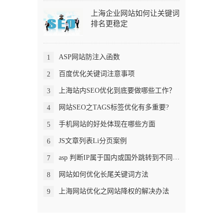
上海企业网站如何让关键词
排名更稳定
ASP网站防注入函数
1
百度优化关键词注意事项
2
上海站内SEO优化到底要做哪些工作？
3
网站SEO之TAGS标签优化有多重要?
4
手机网站的好处体现在哪些方面
5
JS文章列表Li分页案例
6
asp 判断IP属于国内或国外跳转到不同页面
7
网站如何优化长尾关键词方法
8
上海网站优化之网站降权的解决办法
9