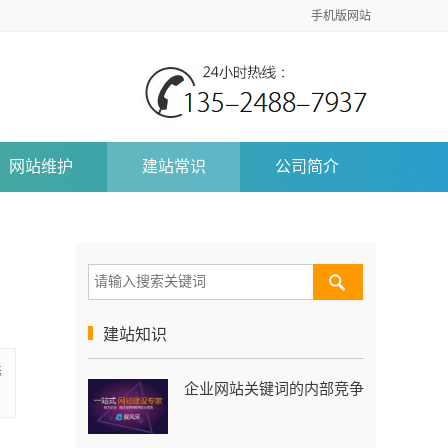
手机版网站
网站维护
建站常识
公司简介
建站知识
标
企业网站关键词的内部竞争