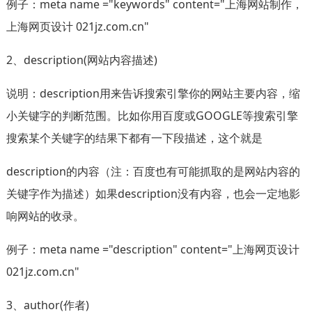
例子：meta name ="keywords" content="上海网站制作，
上海网页设计 021jz.com.cn"
2、description(网站内容描述)
说明：description用来告诉搜索引擎你的网站主要内容，缩
小关键字的判断范围。比如你用百度或GOOGLE等搜索引擎
搜索某个关键字的结果下都有一下段描述，这个就是
description的内容（注：百度也有可能抓取的是网站内容的
关键字作为描述）如果description没有内容，也会一定地影
响网站的收录。
例子：meta name ="description" content="上海网页设计
021jz.com.cn"
3、author(作者)