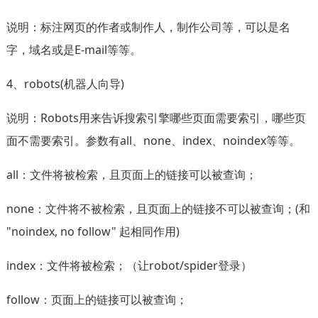
说明：标注网页的作者或制作人，制作公司等，可以是名
字，域名或是E-mail等等。
4、robots(机器人向导)
说明：Robots用来告诉搜索引擎哪些页面需要索引，哪些页
面不需要索引。参数有all、none、index、noindex等等。
all：文件将被检索，且页面上的链接可以被查询；
none：文件将不被检索，且页面上的链接不可以被查询；(和
"noindex, no follow" 起相同作用)
index：文件将被检索；（让robot/spider登录）
follow：页面上的链接可以被查询；