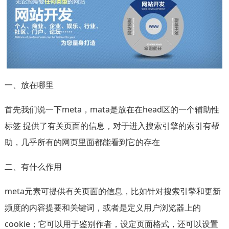
一、放在哪里
首先我们说一下meta，mata是放在在head区的一个辅助性
标签 提供了有关页面的信息，对于进入搜索引擎的索引有帮
助，几乎所有的网页里面都能看到它的存在
二、有什么作用
meta元素可提供有关页面的信息，比如针对搜索引擎和更新
频度的内容提要和关键词，或者是定义用户浏览器上的
cookie；它可以用于鉴别作者，设定页面格式，还可以设置