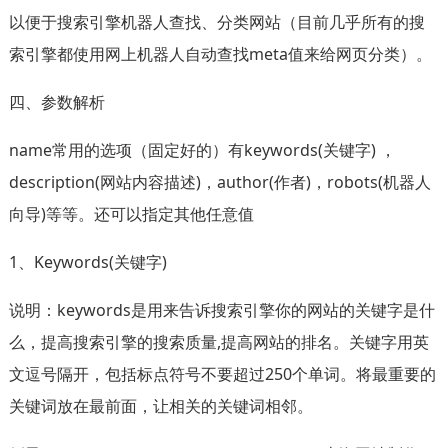
以便于搜索引擎机器人查找、分类网站（目前几乎所有的搜
索引擎都使用网上机器人自动查找meta值来给网页分类）。
四、参数解析
name常用的选项（固定好的）有keywords(关键字) ，
description(网站内容描述)，author(作者)，robots(机器人
向导)等等。还可以指定其他任意值
1、Keywords(关键字)
说明：keywords是用来告诉搜索引擎你的网站的关键字是什
么，提高搜索引擎的搜索质量,提高网站的排名。关键字用英
文逗号隔开，包括标点符号不要超过250个单词。将最重要的
关键词放在最前面，让相关的关键词相邻。