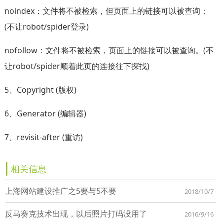
noindex：文件将不被检索，但页面上的链接可以被查询；
(不让robot/spider登录)
nofollow：文件将不被检索，页面上的链接可以被查询。(不
让robot/spider顺着此页的连接往下探找)
5、Copyright (版权)
6、Generator (编辑器)
7、revisit-after (重访)
相关信息
上海网站建设推广之5要与5不要
2018/10/7
反马赛克技术出现，以后照片打码没用了
2016/9/16