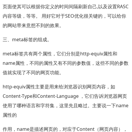
页面使其可以根据你定义的时间间隔刷新自己,以及设置RASC
内容等级，等等。 用好它对于SEO优化很关键的，可以给你
的网站带来意想不到的效果。
三、meta标签的组成。
meta标签共有两个属性，它们分别是http-equiv属性和
name属性，不同的属性又有不同的参数值，这些不同的参数
值就实现了不同的网页功能。
http-equiv属性主要是用来给浏览器识别网页内容，如
Content-Type和Content-Language ，它们告诉浏览器网页
使用了哪种语言和字符集，这里先且略过。主要说一下name
属性的
作用，name是描述网页的，对应于Content（网页内容），