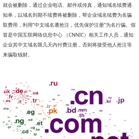
就会被删除，通过企业电话、邮件或传真，通知域名续费通
知单，以域名到期不续费将被删除，帮企业域名续费为名骗
取费用，利用“中文域名遭抢注，优先保护注册”为名行骗。假
冒是中国互联网络信息中心 （CNNIC）相关工作人员，通知
企业其中文域名限几天内付费注册，否则将接受他人抢注等
来骗取钱财。