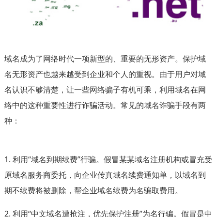
域名成为了网络时代一项新型的、重要的无形资产。保护域
名无形资产也越来越受到企业和个人的重视。由于用户对域
名认识不够清楚，让一些网络骗子有机可乘，利用域名在网
络中的这种重要性进行诈骗活动。常见的域名诈骗手段有两
种：
1. 利用“域名到期续费”行骗。假冒某某域名注册机构或冒充受
原域名服务商委托，向企业传真域名续费通知单，以域名到
期不续费将被删除，帮企业域名续费为名骗取费用。
2. 利用“中文域名遭抢注，优先保护注册”为名行骗。假冒是中