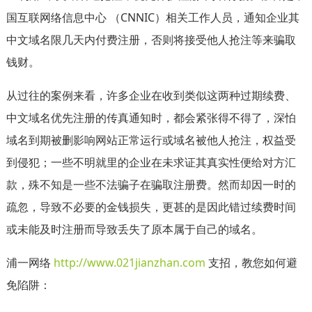
国互联网络信息中心 （CNNIC）相关工作人员，通知企业其
中文域名限几天内付费注册，否则将接受他人抢注等来骗取
钱财。
从过往的案例来看，许多企业在收到类似这两种过期续费、
中文域名优先注册的传真通知时，都会紧张得不得了，深怕
域名到期被删影响网站正常运行或域名被他人抢注，权益受
到侵犯；一些不明就里的企业在未求证其真实性便给对方汇
款，殊不知是一些不法骗子在骗取注册费。然而却因一时的
疏忽，导致不必要的金钱损失，更甚的是因此错过续费时间
或未能及时注册而导致丢失了原本属于自己的域名。
浦一网络
http://www.021jianzhan.com
支招，教您如何避
免陷阱：