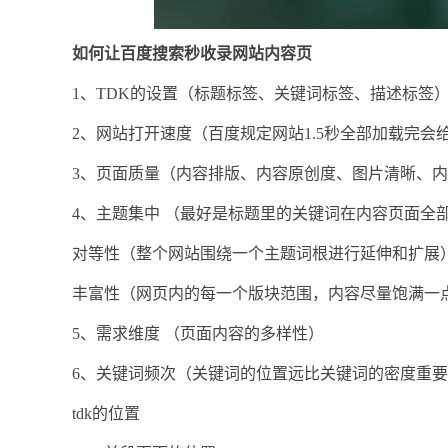
如何让百度搜索秒收录网站内容页
1、TDK的设置（标题标签、关键词标签、描述标签
2、网站打开速度（百度规定网站1.5秒全部加载完会
3、页面质量（内容排版、内容原创度、图片清晰、
4、主题集中 （最好是标题里的关键词在内容页面全
对等性（整个网站围绕一个主题词根进行延伸和扩展
丰富性（网页内的每一个版块范围，内容尽量饱满一
5、需求维度 （页面内容的多样性）
6、关键词频次（关键词的位置远比关键词的密度重
tdk的位置