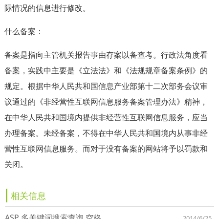
际情况的信息进行修改。
什么备案：
备案是指向主管机关报告事由存案以备查考。行政法角度看
备案，实践中主要是《立法法》和《法规规章备案条例》的
规定。根据中华人民共和国信息产业部第十二次部务会议审
议通过的《非经营性互联网信息服务备案管理办法》精神，
在中华人民共和国境内提供非经营性互联网信息服务，应当
办理备案。未经备案，不得在中华人民共和国境内从事非经
营性互联网信息服务。而对于没有备案的网站将予以罚款和
关闭。
相关信息
ASP 多关键词搜索查询 空格
2014/6/25