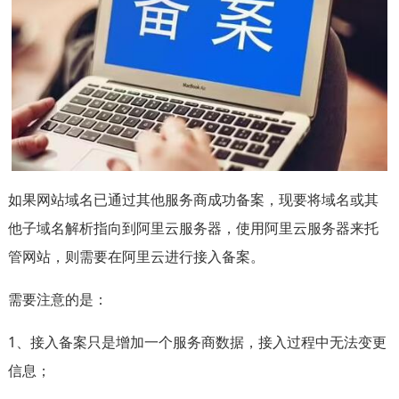
如果网站域名已通过其他服务商成功备案，现要将域名或其
他子域名解析指向到阿里云服务器，使用阿里云服务器来托
管网站，则需要在阿里云进行接入备案。
需要注意的是：
1、接入备案只是增加一个服务商数据，接入过程中无法变更
信息；