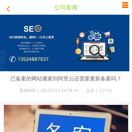

公司新闻

已备案的网站搬家到阿里云还需要重新备案吗？
发布时间 | 2023/2/12 22:18:19 点击 |
1271次