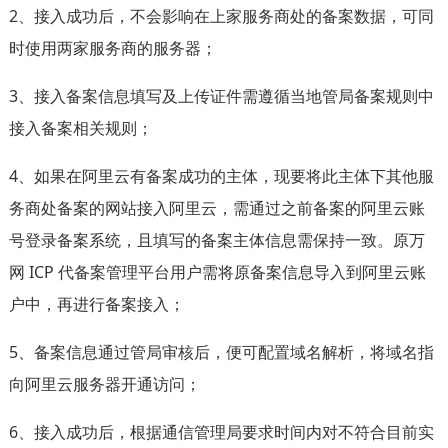
2、接入成功后，不会影响在上家服务商处的备案数据，可同
时使用两家服务商的服务器；
3、接入备案信息填写及上传证件需遵循当地管局备案规则中
接入备案相关规则；
4、如果在阿里云有备案成功的主体，现要将此主体下其他服
务商处备案的网站接入阿里云，需通过之前备案的阿里云账
号登录备案系统，且填写的备案主体信息需保持一致。原万
网 ICP 代备案管理平台用户需将原备案信息导入到阿里云账
户中，再进行备案接入；
5、备案信息通过管局审核后，便可配置域名解析，将域名指
向阿里云服务器开通访问；
6、接入成功后，根据通信管理局要求时间内对不符合目前实