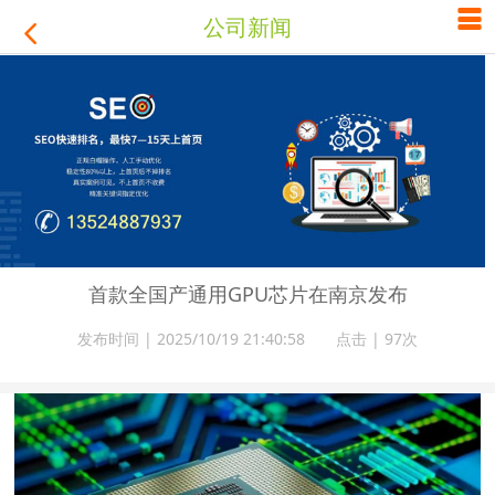

公司新闻

首款全国产通用GPU芯片在南京发布
发布时间 | 2025/10/19 21:40:58 点击 |
97次