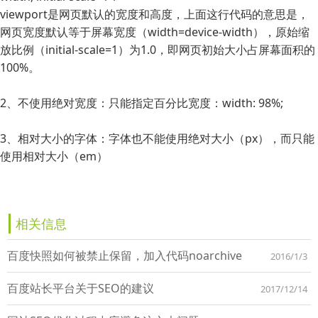
viewport是网页默认的宽度和高度，上面这行代码的意思是，
网页宽度默认等于屏幕宽度（width=device-width），原始缩
放比例（initial-scale=1）为1.0，即网页初始大小占屏幕面积的
100%。
2、不使用绝对宽度：只能指定百分比宽度：width: 98%;
3、相对大小的字体：字体也不能使用绝对大小（px），而只能
使用相对大小（em）
相关信息
百度快照如何被禁止保留，加入代码noarchive
2016/1/3
百度站长平台关于SEO的建议
2017/12/14