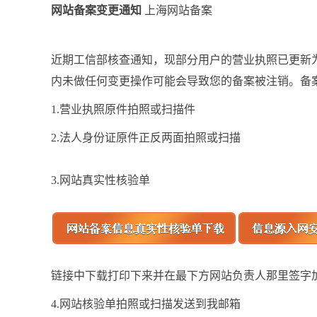
网站备案变更通知
上海网站备案
近期工信部核查通知，现部分用户的营业执照已更新
内未做任何变更操作可能会导致您的备案被注销。备
1.营业执照原件拍照或扫描件
2.法人身份证原件正反两面拍照或扫描
3.网站真实性核验单
链接中下载打印下来并在最下方网站负责人那里签字
4.网站核验单拍照或扫描发送到我邮箱