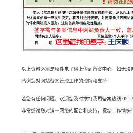
以上资料必须是原件电子档上传到备案中心，如无法
感谢您对网站备案管理工作的理解和支持！
若您有任何问题，欢迎您及时拨打我司备案热线
021-
非常感谢您对浦一网络的配合和支持，祝您工作愉快