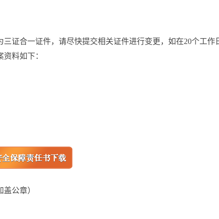
为三证合一证件，请尽快提交相关证件进行变更，如在20个工作
案资料如下：
加盖公章）