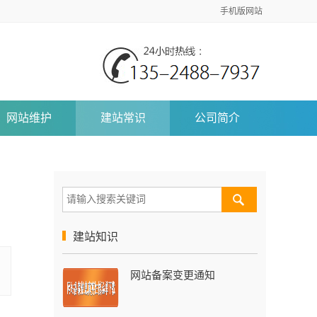
手机版网站
网站维护
建站常识
公司简介
建站知识
网站备案变更通知