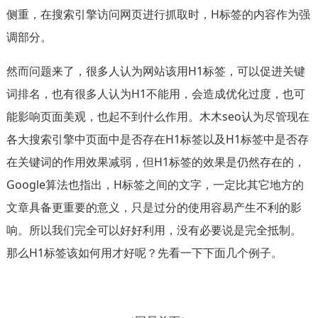
侧重，在搜索引擎访问网页进行抓取时，H标签的内容作为强
调部分。
然而问题来了，很多人认为网站该用H1标签，可以促进关键
词排名，也有很多人认为H1不能用，会造成优化过度，也可
能影响页面美观，也起不到什么作用。木木seo认为尽管现在
各大搜索引擎中页面中是否存在H1标签以及H1标签中是否存
在关键词的作用效果减弱，但H1标签的效果是仍然存在的，
Google算法也指出，H标签之间的文字，一定比其它地方的
文章具备更重要的意义，只是过分的使用容易产生不利的影
响。所以我们完全可以好好利用，没有必要说是完全抵制。
那么H1标签该如何用才好呢？先看一下下面几个例子。