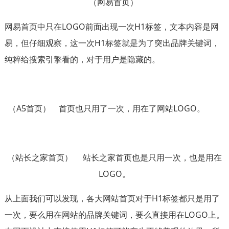
（网易首页）
网易首页中只在LOGO前面出现一次H1标签，文本内容是网
易，但仔细观察，这一次H1标签就是为了突出品牌关键词，
纯粹给搜索引擎看的，对于用户是隐藏的。
（A5首页） 首页也只用了一次，用在了网站LOGO。
（站长之家首页） 站长之家首页也是只用一次，也是用在
LOGO。
从上面我们可以发现，各大网站首页对于H1标签都只是用了
一次，要么用在网站的品牌关键词，要么直接用在LOGO上。