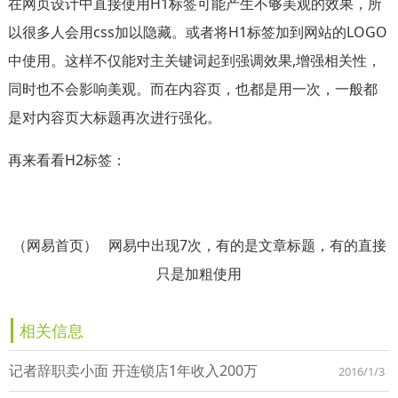
在网页设计中直接使用H1标签可能产生不够美观的效果，所
以很多人会用css加以隐藏。或者将H1标签加到网站的LOGO
中使用。这样不仅能对主关键词起到强调效果,增强相关性，
同时也不会影响美观。而在内容页，也都是用一次，一般都
是对内容页大标题再次进行强化。
再来看看H2标签：
（网易首页） 网易中出现7次，有的是文章标题，有的直接
只是加粗使用
相关信息
记者辞职卖小面 开连锁店1年收入200万
2016/1/3