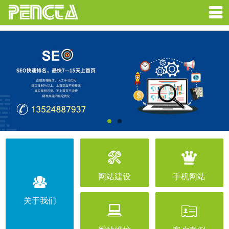



网站建设
手机网站

关于我们

