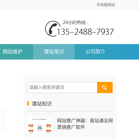
手机版网站
网站维护
建站常识
公司简介
建站知识
网站推广神器：易站通全网
营销推广软件