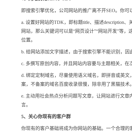
即搜索引擎优化，公司网站的推广离不开SEO。你可
a. 设置好网站的TDK，即标题title、描述descrip
网站，那么关键词可以是“网页设计”“网站开发”等，
位置。
b. 给网站添加文字描述，由于搜索引擎不能识别，
c. 多撰写原创内容，并且网站内容要与主题相关，
d. 绑定定制域名，尽量使用语义域名，即拼音或英
案，不备案的域名百度收录很慢，除非用了黑猫技术
e. 主动用社会热点分析问题写文章，让网站进行文
言。
5、关心你现有的客户群
你现有的客户基础将成为你网站的基础。一个合理的