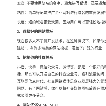
发音: 不要使用复杂的名字，避免拼写错误，还要避
粘性：简单好记是推广企业网站进行域名的重要发展
长度：短的域名更受欢迎，因为用户可以更轻松地搜索
2、选择好的网站模板
现在很多人不了解开发技术。在这种情况下，如果你
建站”，有许多精美的网站模板，涵盖了广泛的行业
3、挖掘你的社群关系
抖音、快手、微信公众号、微博等，都是一个很好的
播，那么可以开通自己的抖音企业号，吸引流量访问
互联网信息时代，社交网络媒体是企业发展强大的武
问题，有了网站后，你可以将社交媒体图标放置在预
究吸引更多受众。
4、网站优化SEM、SEO