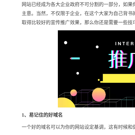
网站已经成为各大企业政府不可分割的一部分，如果
主意。当然，不仅限于企业，在这个大家为自己背书
取得比较好的宣传推广效果，那么你还是需要一些技
1、易记住的好域名
一个好的域名可以为你的网站设定基调，这有时候和