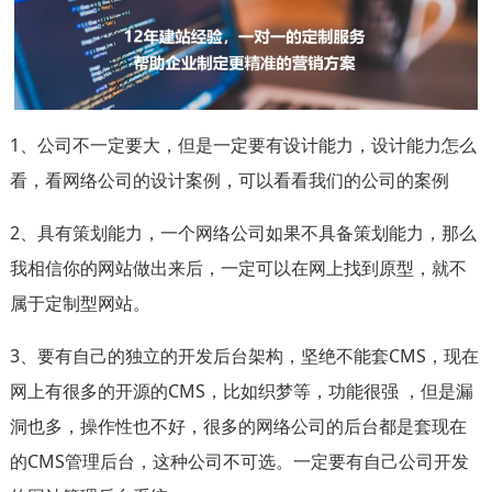
1、公司不一定要大，但是一定要有设计能力，设计能力怎么
看，看网络公司的设计案例，可以看看我们的公司的案例
2、具有策划能力，一个网络公司如果不具备策划能力，那么
我相信你的网站做出来后，一定可以在网上找到原型，就不
属于定制型网站。
3、要有自己的独立的开发后台架构，坚绝不能套CMS，现在
网上有很多的开源的CMS，比如织梦等，功能很强 ，但是漏
洞也多，操作性也不好，很多的网络公司的后台都是套现在
的CMS管理后台，这种公司不可选。一定要有自己公司开发