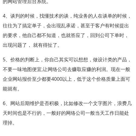
的网站管理后台系统。
4、谈判的时候，找懂技术的谈，纯业务的人在谈单的时候，
往往为了搞定单子，会出现乱承诺，甚至于客户有时候提出
的要求，他自己都不知道，也就答应了，回到公司下单时，
出现问题了， 就有得扯了。
5、价格的判断上，你自己其实可以想想，做设计类的产品，
不要一味地图便宜,让网络公司去赚取应赚的利润。现在一般
企业网站报价至少都要4000以上，低于这个价格质量上面可
能就有。
6、网站后期维护是否积极，比如修改一个文字图片，浪费几
天时间也是不行的，一般好的网络公司一般当天工作日能处
理掉。