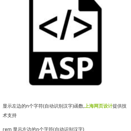
显示左边的n个字符(自动识别汉字)函数,
上海网页设计
提供技
术支持
rem 显示左边的n个字符(自动识别汉字)