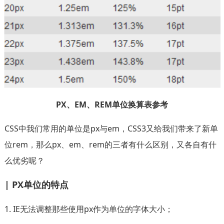
PX、EM、REM单位换算表参考
CSS中我们常用的单位是px与em，CSS3又给我们带来了新单
位rem，那么px、em、rem的三者有什么区别，又各自有什
么优劣呢？
| PX单位的特点
1. IE无法调整那些使用px作为单位的字体大小；