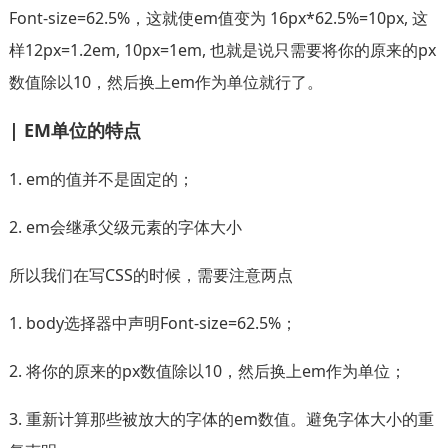
Font-size=62.5%，这就使em值变为 16px*62.5%=10px, 这
样12px=1.2em, 10px=1em, 也就是说只需要将你的原来的px
数值除以10，然后换上em作为单位就行了。
| EM单位的特点
1. em的值并不是固定的；
2. em会继承父级元素的字体大小
所以我们在写CSS的时候，需要注意两点
1. body选择器中声明Font-size=62.5%；
2. 将你的原来的px数值除以10，然后换上em作为单位；
3. 重新计算那些被放大的字体的em数值。避免字体大小的重