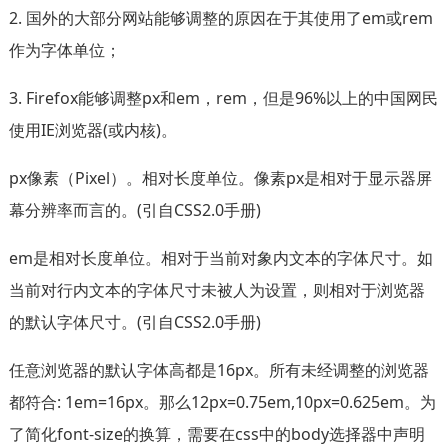
2. 国外的大部分网站能够调整的原因在于其使用了em或rem
作为字体单位；
3. Firefox能够调整px和em，rem，但是96%以上的中国网民
使用IE浏览器(或内核)。
px像素（Pixel）。相对长度单位。像素px是相对于显示器屏
幕分辨率而言的。(引自CSS2.0手册)
em是相对长度单位。相对于当前对象内文本的字体尺寸。如
当前对行内文本的字体尺寸未被人为设置，则相对于浏览器
的默认字体尺寸。(引自CSS2.0手册)
任意浏览器的默认字体高都是16px。所有未经调整的浏览器
都符合: 1em=16px。那么12px=0.75em,10px=0.625em。为
了简化font-size的换算，需要在css中的body选择器中声明