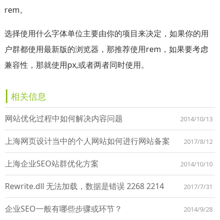
rem。
选择使用什么字体单位主要由你的项目来决定，如果你的用
户群都使用最新版的浏览器，那推荐使用rem，如果要考虑
兼容性，那就使用px,或者两者同时使用。
相关信息
网站优化过程中如何解决内容问题
2014/10/13
上海网页设计当中的个人网站如何进行网站备案
2017/8/12
上海企业SEO站群优化方案
2014/10/10
Rewrite.dll 无法加载，数据是错误 2268 2214
2017/7/31
企业SEO一般有哪些步骤或环节？
2014/9/28