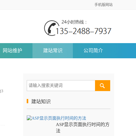
手机版网站
网站维护
建站常识
公司简介
3
建站知识
ASP显示页面执行时间的方
法