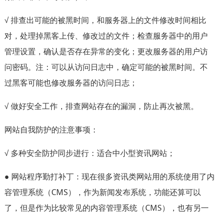
√ 排查出可能的被黑时间，和服务器上的文件修改时间相比
对，处理掉黑客上传、修改过的文件；检查服务器中的用户
管理设置，确认是否存在异常的变化；更改服务器的用户访
问密码。注：可以从访问日志中，确定可能的被黑时间。不
过黑客可能也修改服务器的访问日志；
√ 做好安全工作，排查网站存在的漏洞，防止再次被黑。
网站自我防护的注意事项：
√ 多种安全防护同步进行：适合中小型资讯网站；
● 网站程序勤打补丁：现在很多资讯类网站用的系统使用了内
容管理系统（CMS），作为新闻发布系统，功能还算可以
了，但是作为比较常见的内容管理系统（CMS），也有另一