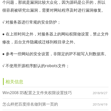
个问题，那就是漏洞比较大众化，因为源码是公开的，所以
很容易被研究出漏洞，需要对网站程序及时进行漏洞修复。
√ 对服务器进行常规的安全防护；
● 在上班时间之外，对服务器上的网站权限做设置，禁止文件
修改，后台文件隐藏或迁移到根目录之外。
● 参考一些网站的安全设置，非限定的IP不能写入到数据库。
√ 不使用开源程序默认的robots文件；
相关信息
Win2008 IIS配置之文件夹权限设置技巧
2018/9/27
怎么样把百度排名做到第一页的
2015/4/19