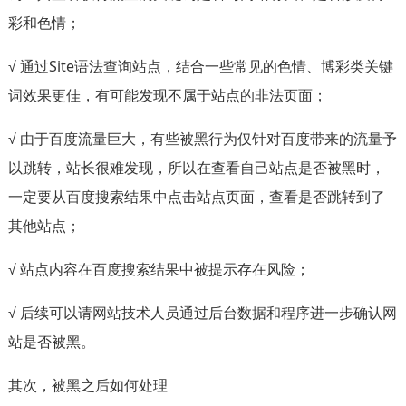
彩和色情；
√ 通过Site语法查询站点，结合一些常见的色情、博彩类关键
词效果更佳，有可能发现不属于站点的非法页面；
√ 由于百度流量巨大，有些被黑行为仅针对百度带来的流量予
以跳转，站长很难发现，所以在查看自己站点是否被黑时，
一定要从百度搜索结果中点击站点页面，查看是否跳转到了
其他站点；
√ 站点内容在百度搜索结果中被提示存在风险；
√ 后续可以请网站技术人员通过后台数据和程序进一步确认网
站是否被黑。
其次，被黑之后如何处理