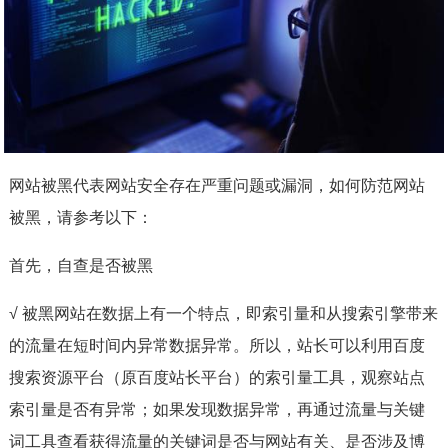
网站被黑代表网站安全存在严重问题或漏洞，如何防范网站
被黑，请参考以下：
首先，自查是否被黑
√ 被黑网站在数据上有一个特点，即索引量和从搜索引擎带来
的流量在短时间内异常数据异常。所以，站长可以利用百度
搜索资源平台（原百度站长平台）的索引量工具，观察站点
索引量是否有异常；如果发现数据异常，再通过流量与关键
词工具查看获得流量的关键词是否与网站有关、是否涉及博