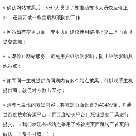
√ 确认网站被黑后，SEO人员除了要推动技术人员快速修正
外，还需要做一些善后和预防的工作；
√ 网站如有变更页面，变更页面建议使用链接提交工具向百度
提交数据；
√ 立即停止网站服务，避免用户继续受影响，防止继续影响其
他站点；
√ 如果同一主机提供商同期内有多个站点被黑，可以联系主机
提供商，敦促对方做出应对；
√ 清理已发现的被黑内容，将被黑页面设置为404死链，并通
过百度搜索资源平台（原百度站长平台）死链提交工具进行
提交。（我们发现有些站点采用了将被黑页面跳转至首页的
做法，非常不可取。）；