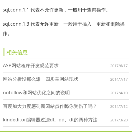
sql,conn,1,1 代表不允许更新，一般用于查询操作。
sql,conn,1,3 代表允许更新，一般用于插入，更新和删除操
作。
相关信息
ASP网站程序开发规范要求
2017/6/17
网站分析没那么难！四步掌网站现状
2014/7/17
nofollow和网站优化之间的说明
2017/4/10
百度加大力度惩罚新闻站点作弊你受伤了吗？
2014/7/12
kindeditor编辑器过滤dl、dd、dt的两种方法
2017/3/20