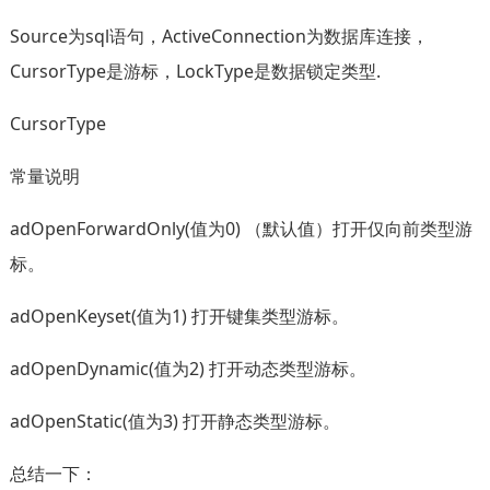
Source为sql语句，ActiveConnection为数据库连接，
CursorType是游标，LockType是数据锁定类型.
CursorType
常量说明
adOpenForwardOnly(值为0) （默认值）打开仅向前类型游
标。
adOpenKeyset(值为1) 打开键集类型游标。
adOpenDynamic(值为2) 打开动态类型游标。
adOpenStatic(值为3) 打开静态类型游标。
总结一下：