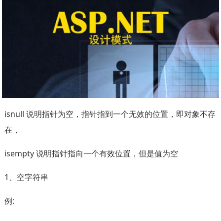
isnull 说明指针为空，指针指到一个无效的位置，即对象不存
在，
isempty 说明指针指向一个有效位置，但是值为空
1、空字符串
例: