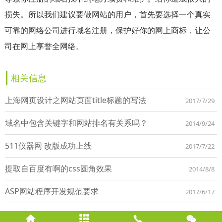
损失。所以我们建议要做网站的用户，首先要选择一个真实
可靠的网络公司进行域名注册，保护好你的网上商标，让公
司在网上享誉全网络。
相关信息
上海网页设计之网站页面title标题的写法
2017/7/29
域名中包含关键字和网站排名有关系吗？
2014/9/24
511仪器网 改版成功上线
2017/7/22
提取自百度有啊的css圆角效果
2014/8/8
ASP网站程序开发规范要求
2017/6/17



