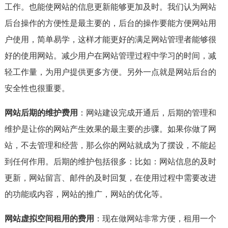
工作。也能使网站的信息更新能够更加及时。我们认为网站
后台操作的方便性是最主要的，后台的操作要能方便网站用
户使用，简单易学，这样才能更好的满足网站管理者能够很
好的使用网站。减少用户在网站管理过程中学习的时间，减
轻工作量，为用户提供更多方便。另外一点就是网站后台的
安全性也很重要。
网站后期的维护费用
：网站建设完成开通后，后期的管理和
维护是让你的网站产生效果的最主要的步骤。如果你做了网
站，不去管理和经营，那么你的网站就成为了摆设，不能起
到任何作用。后期的维护包括很多：比如：网站信息的及时
更新，网站留言、邮件的及时回复，在使用过程中需要改进
的功能或内容，网站的推广，网站的优化等。
网站虚拟空间租用的费用
：现在做网站非常方便，租用一个