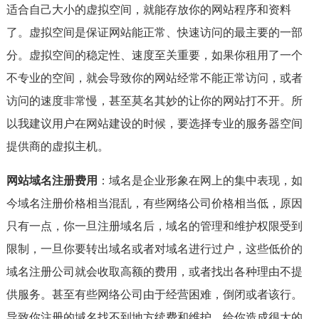
适合自己大小的虚拟空间，就能存放你的网站程序和资料
了。虚拟空间是保证网站能正常、快速访问的最主要的一部
分。虚拟空间的稳定性、速度至关重要，如果你租用了一个
不专业的空间，就会导致你的网站经常不能正常访问，或者
访问的速度非常慢，甚至莫名其妙的让你的网站打不开。所
以我建议用户在网站建设的时候，要选择专业的服务器空间
提供商的虚拟主机。
网站域名注册费用
：域名是企业形象在网上的集中表现，如
今域名注册价格相当混乱，有些网络公司价格相当低，原因
只有一点，你一旦注册域名后，域名的管理和维护权限受到
限制，一旦你要转出域名或者对域名进行过户，这些低价的
域名注册公司就会收取高额的费用，或者找出各种理由不提
供服务。甚至有些网络公司由于经营困难，倒闭或者该行。
导致你注册的域名找不到地方续费和维护。给你造成很大的