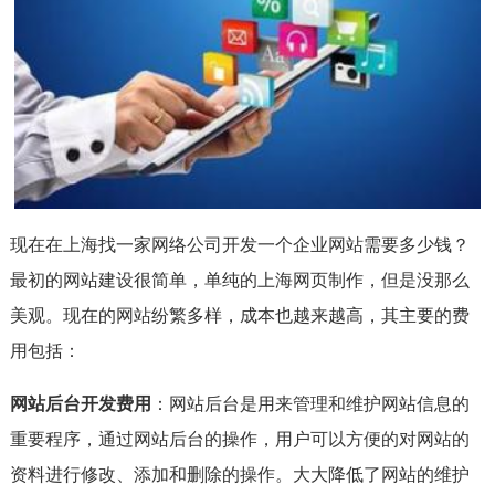
现在在上海找一家网络公司开发一个企业网站需要多少钱？
最初的网站建设很简单，单纯的上海网页制作，但是没那么
美观。现在的网站纷繁多样，成本也越来越高，其主要的费
用包括：
网站后台开发费用
：网站后台是用来管理和维护网站信息的
重要程序，通过网站后台的操作，用户可以方便的对网站的
资料进行修改、添加和删除的操作。大大降低了网站的维护