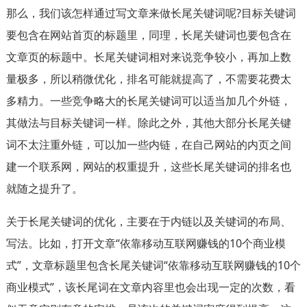
那么，我们该怎样通过写文章来做长尾关键词呢?目标关键词
要包含在网站首页的标题里，同理，长尾关键词也要包含在
文章页的标题中。长尾关键词相对来说竞争较小，再加上数
量极多，所以稍微优化，排名可能就提高了，不需要花费太
多精力。一些竞争略大的长尾关键词可以适当加几个外链，
其做法与目标关键词一样。除此之外，其他大部分长尾关键
词不太注重外链，可以加一些内链，在自己网站的内页之间
建一个联系网，网站的权重提升，这些长尾关键词的排名也
就随之提升了。
关于长尾关键词的优化，主要在于内链以及关键词的布局、
写法。比如，打开文章“依靠移动互联网赚钱的10个商业模
式”，文章标题里包含长尾关键词“依靠移动互联网赚钱的10个
商业模式”，该长尾词在文章内容里也会出现一定的次数，看