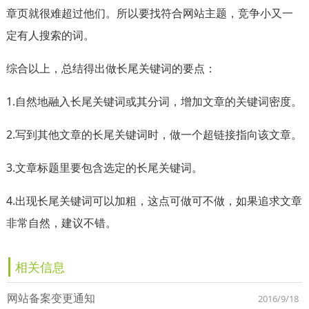
章页就很难超过他们。所以要找符合网站主题，竞争小又一
定有人搜索的词。
综合以上，总结得出做长尾关键词的要点：
1.自然地融入长尾关键词或其分词，增加文章的关键词密度。
2.写到其他文章的长尾关键词时，做一个超链接指向该文章。
3.文章标题里要包含选定的长尾关键词。
4.出现长尾关键词可以加粗，这点可做可不做，如果追求文章
非常自然，建议不错。
相关信息
网站备案变更通知
2016/9/18