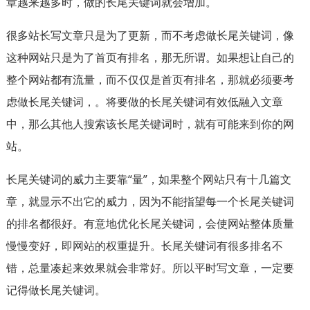
章越来越多时，做的长尾关键词就会增加。
很多站长写文章只是为了更新，而不考虑做长尾关键词，像
这种网站只是为了首页有排名，那无所谓。如果想让自己的
整个网站都有流量，而不仅仅是首页有排名，那就必须要考
虑做长尾关键词，。将要做的长尾关键词有效低融入文章
中，那么其他人搜索该长尾关键词时，就有可能来到你的网
站。
长尾关键词的威力主要靠“量”，如果整个网站只有十几篇文
章，就显示不出它的威力，因为不能指望每一个长尾关键词
的排名都很好。有意地优化长尾关键词，会使网站整体质量
慢慢变好，即网站的权重提升。长尾关键词有很多排名不
错，总量凑起来效果就会非常好。所以平时写文章，一定要
记得做长尾关键词。