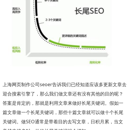
上海网页制作公司seoer告诉我们已经知道应该多更新文章去
迎合搜索引擎了，那么我们做文章还有没有其他的目的呢？
答案是肯定的，那就是利用文章来做好长尾关键词。假如一
篇文章做一个长尾关键词，那些十篇文章就可以做十个长尾
关键词。做SEO通常是带着目的去写文章，日积月累，当文