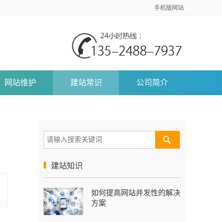
手机版网站
网站维护
建站常识
公司简介
建站知识
如何提高网站并发性的解决
方案