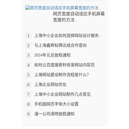
网页宽度自动适应手机屏幕
宽度的方法 .
上海中小企业如何选择网站设计服务公司
1
与上海鑫辉标牌达成合作意向
2
2024年元旦放假通知
3
如何让百度搜索秒收录网站内容页
4
上海网站建设制作流程是什么？
5
上海企业网站优化
6
上海中小企业网站制作几点意见
7
手机版网页字体大小设置
8
浦一公司清明放假通知
9