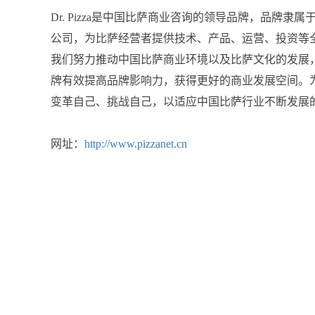
Dr. Pizza是中国比萨商业咨询的领导品牌，品牌隶
公司，为比萨经营者提供技术、产品、运营、投资等
我们努力推动中国比萨商业环境以及比萨文化的发展
牌有效提高品牌影响力，获得更好的商业发展空间。
变革自己、挑战自己，以适应中国比萨行业不断发展
网址：
http://www.pizzanet.cn