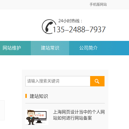
手机版网站
网站维护
建站常识
公司简介
建站知识
上海网页设计当中的个人网
站如何进行网站备案