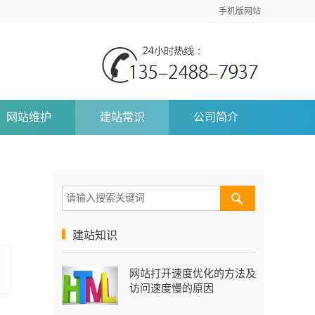
手机版网站
网站维护
建站常识
公司简介
建站知识
网站打开速度优化的方法及
访问速度慢的原因