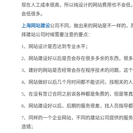
现在人工成本很高，所以纯设计的网站费用也不会低
会低很多。
上海网站建设
公司不同，做出来的网站是不一样的，
择建站公司时候需要注意的要点：
1、网站设计是否达到专业水平；
2、网站建设好以后是否会存在很多多余的东西，很
3、建好的网站是否经常会存在程序技术的问题，这
4、网站做好以后几个月时间都不能访问，找相关的
5、在没有签订合同之前说各种都是免费的，但是等
6、网站建设好以后，后期的服务很差，找人员指导
7、同样的一个企业网站，不同的建站公司提供的服
选错；