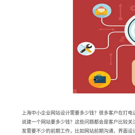
上海中小企业网站设计需要多少钱？很多客户在打电
说建一个网站要多少钱？这些问题都会是客户比较关
发需要不少的前期工作，比如网站前期沟通，界面设