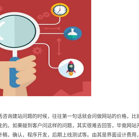
话咨询建站问题的时候，往往第一句话就会问做网站的价格，比
注的。如果碰到客户问这样的问题，其实很难去回答，毕竟网站
计稿，确认，程序开发，后期上线测试等。由其是界面设计费用