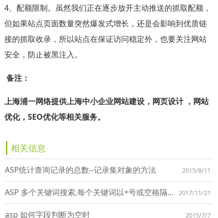
4、配额限制。虽然我们正在逐步放开主动推送的抓取配额，
但如果站点页面数量突然爆发式增长，还是会影响到优质链
接的抓取收录，所以站点在保证访问稳定外，也要关注网站
安全，防止被黑注入。
备注：
上海浦一网络提供上海中小企业网站建设，网页设计 ，网站
优化，SEO优化等相关服务。
相关信息
ASP统计查询记录的总数--记录集对象的方法
2015/8/11
ASP 多个关键词搜索,每个关键词以+号或空格隔开.
2017/11/21
asp 如何字段判断为空时
2015/7/7