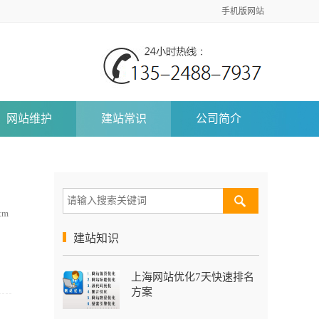
手机版网站
网站维护
建站常识
公司简介
tm
建站知识
上海网站优化7天快速排名
方案