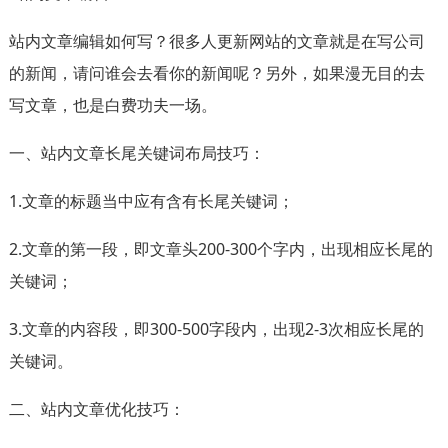
站内文章编辑如何写？很多人更新网站的文章就是在写公司
的新闻，请问谁会去看你的新闻呢？另外，如果漫无目的去
写文章，也是白费功夫一场。
一、站内文章长尾关键词布局技巧：
1.文章的标题当中应有含有长尾关键词；
2.文章的第一段，即文章头200-300个字内，出现相应长尾的
关键词；
3.文章的内容段，即300-500字段内，出现2-3次相应长尾的
关键词。
二、站内文章优化技巧：