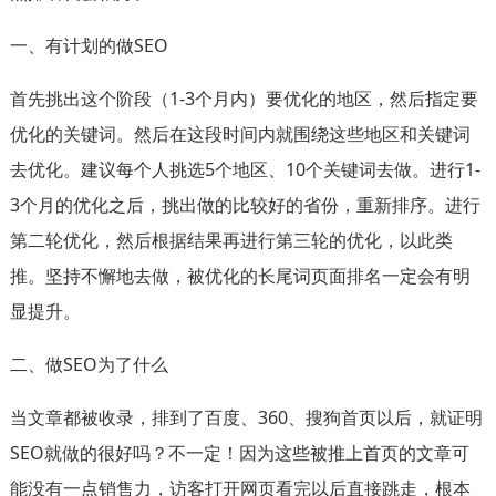
一、有计划的做SEO
首先挑出这个阶段（1-3个月内）要优化的地区，然后指定要
优化的关键词。然后在这段时间内就围绕这些地区和关键词
去优化。建议每个人挑选5个地区、10个关键词去做。进行1-
3个月的优化之后，挑出做的比较好的省份，重新排序。进行
第二轮优化，然后根据结果再进行第三轮的优化，以此类
推。坚持不懈地去做，被优化的长尾词页面排名一定会有明
显提升。
二、做SEO为了什么
当文章都被收录，排到了百度、360、搜狗首页以后，就证明
SEO就做的很好吗？不一定！因为这些被推上首页的文章可
能没有一点销售力，访客打开网页看完以后直接跳走，根本