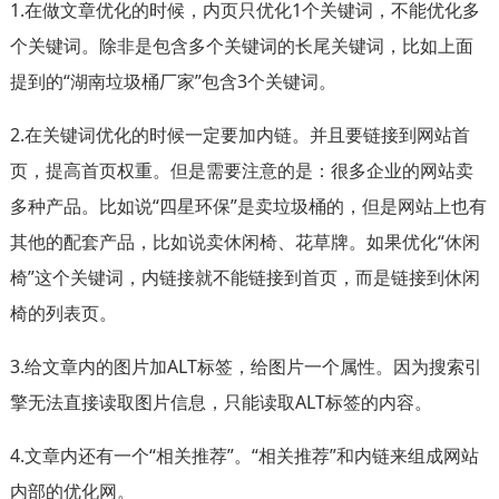
1.在做文章优化的时候，内页只优化1个关键词，不能优化多
个关键词。除非是包含多个关键词的长尾关键词，比如上面
提到的“湖南垃圾桶厂家”包含3个关键词。
2.在关键词优化的时候一定要加内链。并且要链接到网站首
页，提高首页权重。但是需要注意的是：很多企业的网站卖
多种产品。比如说“四星环保”是卖垃圾桶的，但是网站上也有
其他的配套产品，比如说卖休闲椅、花草牌。如果优化“休闲
椅”这个关键词，内链接就不能链接到首页，而是链接到休闲
椅的列表页。
3.给文章内的图片加ALT标签，给图片一个属性。因为搜索引
擎无法直接读取图片信息，只能读取ALT标签的内容。
4.文章内还有一个“相关推荐”。“相关推荐”和内链来组成网站
内部的优化网。