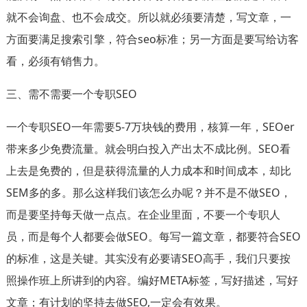
就不会询盘、也不会成交。所以就必须要清楚，写文章，一
方面要满足搜索引擎，符合seo标准；另一方面是要写给访客
看，必须有销售力。
三、需不需要一个专职SEO
一个专职SEO一年需要5-7万块钱的费用，核算一年，SEOer
带来多少免费流量。就会明白投入产出太不成比例。SEO看
上去是免费的，但是获得流量的人力成本和时间成本，却比
SEM多的多。那么这样我们该怎么办呢？并不是不做SEO，
而是要坚持每天做一点点。在企业里面，不要一个专职人
员，而是每个人都要会做SEO。每写一篇文章，都要符合SEO
的标准，这是关键。其实没有必要请SEO高手，我们只要按
照操作班上所讲到的内容。编好META标签，写好描述，写好
文章；有计划的坚持去做SEO,一定会有效果。