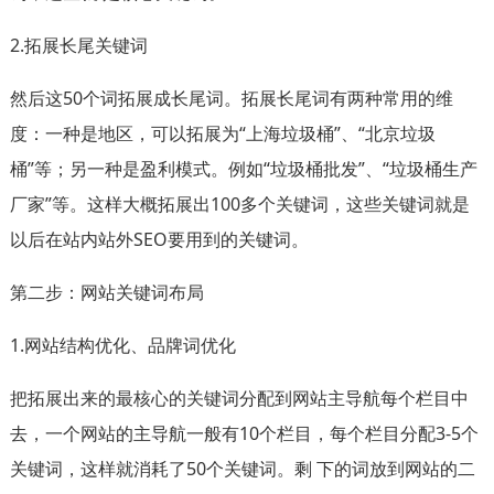
2.拓展长尾关键词
然后这50个词拓展成长尾词。拓展长尾词有两种常用的维
度：一种是地区，可以拓展为“上海垃圾桶”、“北京垃圾
桶”等；另一种是盈利模式。例如“垃圾桶批发”、“垃圾桶生产
厂家”等。这样大概拓展出100多个关键词，这些关键词就是
以后在站内站外SEO要用到的关键词。
第二步：网站关键词布局
1.网站结构优化、品牌词优化
把拓展出来的最核心的关键词分配到网站主导航每个栏目中
去，一个网站的主导航一般有10个栏目，每个栏目分配3-5个
关键词，这样就消耗了50个关键词。剩 下的词放到网站的二