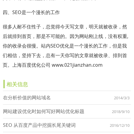
四、SEO是一个漫长的工作
很多人耐不住性子，总觉得今天写文章，明天就被收录，然
后就排到首页，那是不可能的。因为网站刚上线，没有权重,
你的收录会很慢。站内SEO优化是一个漫长的工作，但是我
们相信，坚持下去，总有一天你写的文章就被收录、排到首
页。上海百度优化公司 www.021jianzhan.com
相关信息
在分析价值的网站域名
2014/3/3
网站建设优化时如何写好网站优化标题
2018/9/10
SEO 从百度产品中挖掘长尾关键词
2016/12/10