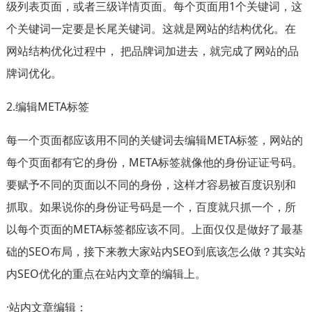
级列表页面，或者三级详情页面。每个页面用1个关键词，这
个关键词一定要是长尾关键词。这就是网站的结构优化。在
网站结构优化过程中， 把品牌词加进去，就完成了网站的品
牌词优化。
2.编辑META标签
每一个页面都应该用不同的关键词去编辑META标签，网站的
每个页面都有它的身份，META标签就像他的身份证证号码。
要赋予不同的页面以不同的身份，这样才容易被百度识别和
抓取。如果说你的身份证号码是一个，百度就只抓一个，所
以每个页面的META标签都应该不同。上面仅仅是做好了最基
础的SEO布局，接下来教大家站内SEO到底该怎么做？其实站
内SEO优化的重点在站内文章的编辑上。
·站内文章编辑：