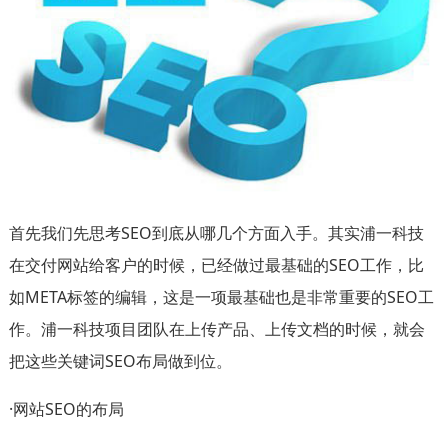
首先我们先思考SEO到底从哪几个方面入手。其实浦一科技
在交付网站给客户的时候，已经做过最基础的SEO工作，比
如META标签的编辑，这是一项最基础也是非常重要的SEO工
作。浦一科技项目团队在上传产品、上传文档的时候，就会
把这些关键词SEO布局做到位。
·网站SEO的布局