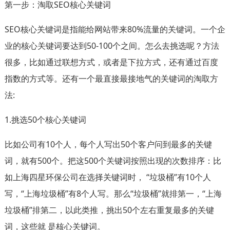
第一步：淘取SEO核心关键词
SEO核心关键词是指能给网站带来80%流量的关键词。一个企
业的核心关键词要达到50-100个之间。怎么去挑选呢？方法
很多，比如通过联想方式，或者是下拉方式，还有通过百度
指数的方式等。还有一个最直接最接地气的关键词的淘取方
法:
1.挑选50个核心关键词
比如公司有10个人，每个人写出50个客户问到最多的关键
词，就有500个。把这500个关键词按照出现的次数排序：比
如上海四星环保公司在选择关键词时， “垃圾桶”有10个人
写，“上海垃圾桶”有8个人写。那么“垃圾桶”就排第一，“上海
垃圾桶”排第二，以此类推，挑出50个左右重复最多的关键
词，这些就 是核心关键词。