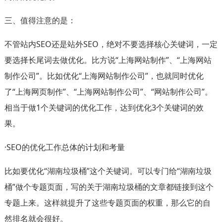
三、值得注意的是：
不管站内SEO还是站外SEO，绝对不要选择核心关键词，一定
要选择长尾词去做优化。比方说“上海网站制作”、“上海网站
制作公司”。比如优化“上海网站制作公司”，也就同时优化
了“上海网页制作”、“上海网站制作公司”、“网站制作公司”。
相当于做1个关键词的优化工作，达到优化3个关键词的效
果。
·SEO的优化工作总体的计划和考量
比如要优化“湖南垃圾桶”这个关键词。可以专门给“湖南垃圾
桶”做个专题页面，写的关于湖南垃圾桶的文章都链接到这个
专题上来。这样就提升了这些专题页面的权重，那么它的自
然排名就会很好。