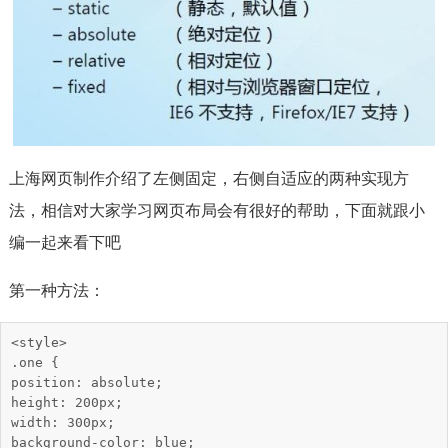
上海网页制作介绍了左侧固定，右侧自适应的两种实现方
法，相信对大家学习网页布局会有很好的帮助，下面就跟小
编一起来看下吧
第一种方法：
<style>

.one {

position: absolute;

height: 200px;

width: 300px;

background-color: blue;
