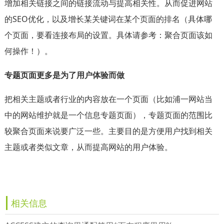
增加相关链接之间的链接流动与提高相关性。从而促进网站
的SEO优化，以及增长某关键词在某个页面的排名（具体哪
个页面，要看连接布局的设置。具体请参考：聚合页面该如
何操作！）。
专题页面更多是为了用户体验而做
把相关主题或者行业的内容放在一个页面（比如浦一网站当
中的网站维护就是一个信息专题页面），专题页面的范围比
较聚合页面来说要广泛一些。主要目的是方便用户找到相关
主题或者类似文章，从而提高网站的用户体验。
相关信息