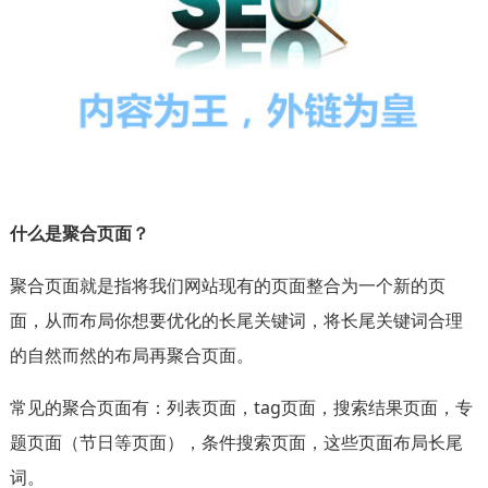
什么是聚合页面？
聚合页面就是指将我们网站现有的页面整合为一个新的页
面，从而布局你想要优化的长尾关键词，将长尾关键词合理
的自然而然的布局再聚合页面。
常见的聚合页面有：列表页面，tag页面，搜索结果页面，专
题页面（节日等页面），条件搜索页面，这些页面布局长尾
词。