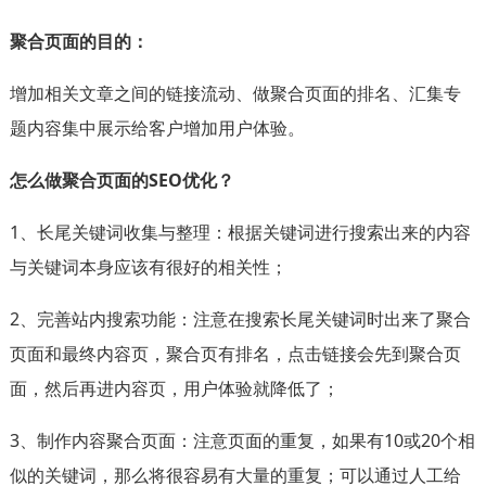
聚合页面的目的：
增加相关文章之间的链接流动、做聚合页面的排名、汇集专
题内容集中展示给客户增加用户体验。
怎么做聚合页面的SEO优化？
1、长尾关键词收集与整理：根据关键词进行搜索出来的内容
与关键词本身应该有很好的相关性；
2、完善站内搜索功能：注意在搜索长尾关键词时出来了聚合
页面和最终内容页，聚合页有排名，点击链接会先到聚合页
面，然后再进内容页，用户体验就降低了；
3、制作内容聚合页面：注意页面的重复，如果有10或20个相
似的关键词，那么将很容易有大量的重复；可以通过人工给