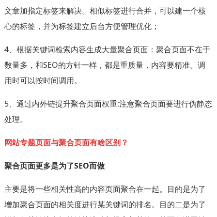
文章加指定标签来解决。相似标签进行合并，可以建一个核
心的标签，并为标签建立后台方便管理优化；
4、根据关键词检索内容生成大量聚合页面：聚合页面不在于
数量多，和SEO的方针一样，都是重质量，内容要精准。调
用时可以按时间调用。
5、通过内外链提升聚合页面权重:注意聚合页面要进行伪静态
处理。
网站专题页面与聚合页面有啥区别？
聚合页面更多是为了SEO而做
主要是将一些相关性高的内容页面聚合在一起。目的是为了
增加聚合页面的相关度进行某关键词的排名。目的二是为了